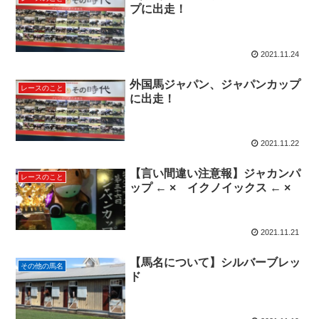
プに出走！
2021.11.24
外国馬ジャパン、ジャパンカップ
レースのこと
に出走！
2021.11.22
【言い間違い注意報】ジャカンパ
レースのこと
ップ ← × イクノイックス ← ×
2021.11.21
【馬名について】シルバーブレッ
その他の馬名
ド