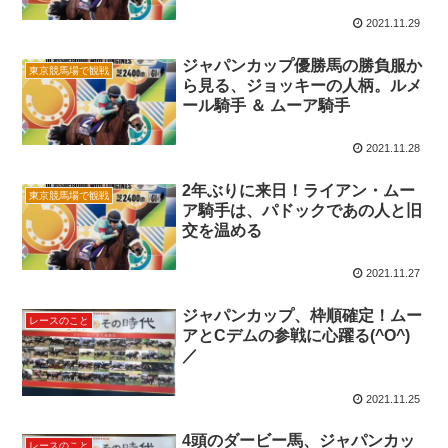
2021.11.29
ジャパンカップ優勝馬の勝負服か
東京競馬場で観戦
ら見る、ジョッキーの人柄。ルメ
ール騎手 ＆ ムーア騎手
2021.11.28
2年ぶりに来日！ライアン・ムー
東京競馬場で観戦
ア騎手は、パドックであの人と旧
交を温める
2021.11.27
ジャパンカップ、枠順確定！ムー
レースのこと
アとCデムの参戦に心躍る(^O^)
／
2021.11.25
4頭のダービー馬、ジャパンカッ
レースのこと