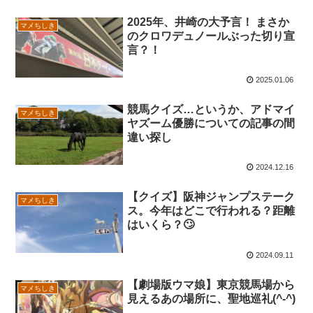
2025年、井崎の大予言！ まさか
マメちしき
のクロワデュノールぶった切り宣
言？！
2025.01.06
競馬クイズ…というか、アドマイ
マメちしき
ヤズーム優勝についての記事の間
違い探し
2024.12.16
【クイズ】阪神ジャンプステーク
マメちしき
ス。今年はどこで行われる？距離
はいくら？🙄
2024.09.11
【劇場版ウマ娘】東京競馬場から
マメちしき
見えるあの場所に、聖地巡礼(^-^)