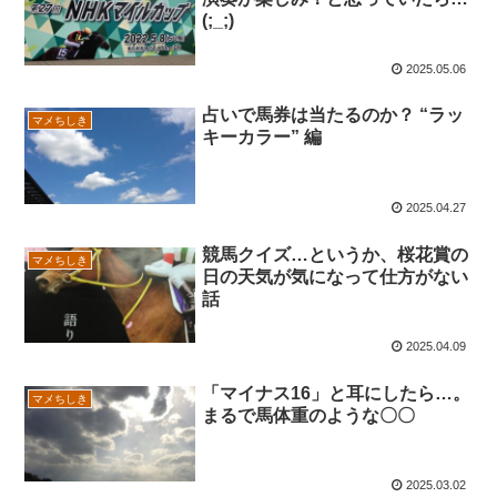
(;_;)
2025.05.06
占いで馬券は当たるのか？ “ラッ
マメちしき
キーカラー” 編
2025.04.27
競馬クイズ…というか、桜花賞の
マメちしき
日の天気が気になって仕方がない
話
2025.04.09
「マイナス16」と耳にしたら…。
マメちしき
まるで馬体重のような〇〇
2025.03.02