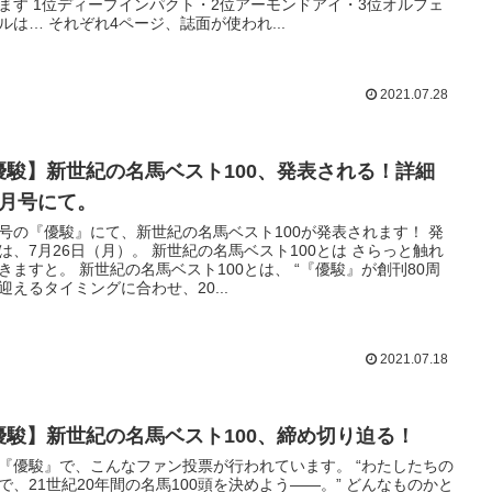
ます 1位ディープインパクト・2位アーモンドアイ・3位オルフェ
ルは… それぞれ4ページ、誌面が使われ...
2021.07.28
優駿】新世紀の名馬ベスト100、発表される！詳細
8月号にて。
号の『優駿』にて、新世紀の名馬ベスト100が発表されます！ 発
は、7月26日（月）。 新世紀の名馬ベスト100とは さらっと触れ
きますと。 新世紀の名馬ベスト100とは、 “『優駿』が創刊80周
迎えるタイミングに合わせ、20...
2021.07.18
優駿】新世紀の名馬ベスト100、締め切り迫る！
『優駿』で、こんなファン投票が行われています。 “わたしたちの
で、21世紀20年間の名馬100頭を決めよう――。” どんなものかと