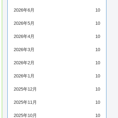
2026年6月
10
2026年5月
10
2026年4月
10
2026年3月
10
2026年2月
10
2026年1月
10
2025年12月
10
2025年11月
10
2025年10月
10