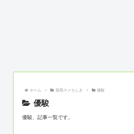
ホーム
競馬マメちしき
優駿
優駿
優駿、記事一覧です。