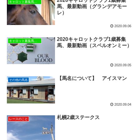
2020キャロットクラブ1歳募集
キャロット募集馬の検討
馬、最新動画（グランデアモー
レ）
2020.09.06
2020キャロットクラブ1歳募集
キャロット募集馬の検討
馬、最新動画（スペルオンミー）
2020.09.05
【馬名について】 アイスマン
その他の馬名
2020.09.04
札幌2歳ステークス
レースのこと