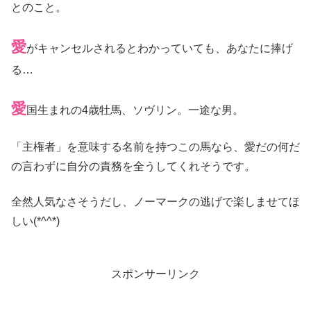
とのこと。
愛
がキャンセルされるとわかっていても、あなたに捧げ
る…
愛
国生まれの4歳牡馬、ソヴリン。一途な男。
「主権者」を意味する名前を持つこの馬なら、愛だの何だ
の言わずに自分の責務を全うしてくれそうです。
全然人気なさそうだし、ノーマークの逃げで楽しませてほ
しい(*^^*)
スポンサーリンク