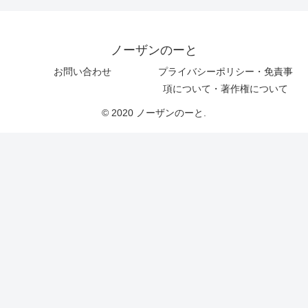
ノーザンのーと
お問い合わせ
プライバシーポリシー・免責事
項について・著作権について
© 2020 ノーザンのーと.