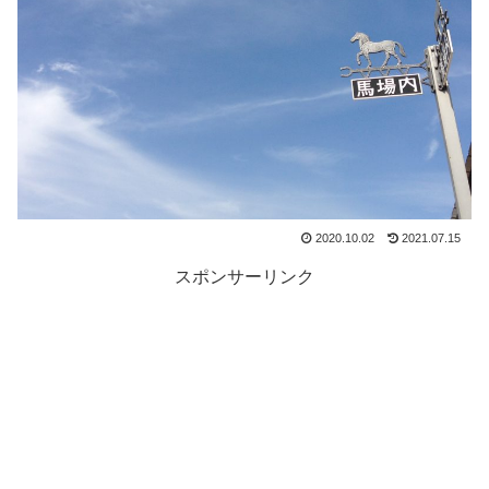
2020.10.02
2021.07.15
スポンサーリンク