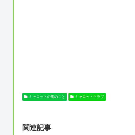
キャロットの馬のこと
キャロットクラブ
関連記事