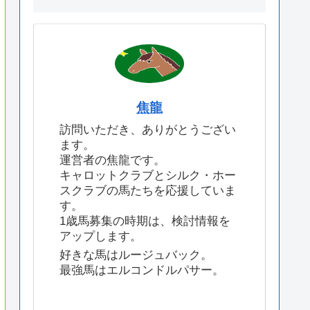
焦龍
訪問いただき、ありがとうござい
ます。
運営者の焦龍です。
キャロットクラブとシルク・ホー
スクラブの馬たちを応援していま
す。
1歳馬募集の時期は、検討情報を
アップします。
好きな馬はルージュバック。
最強馬はエルコンドルパサー。