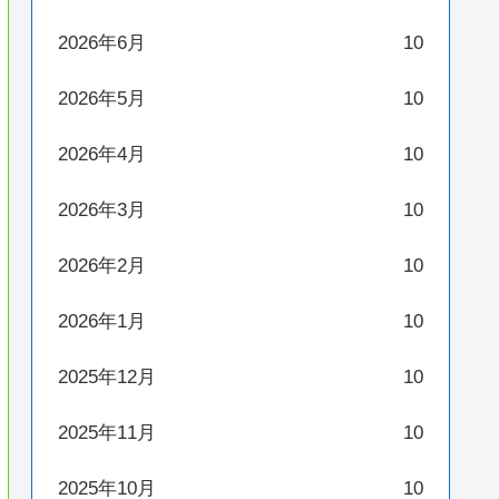
2026年6月
10
2026年5月
10
2026年4月
10
2026年3月
10
2026年2月
10
2026年1月
10
2025年12月
10
2025年11月
10
2025年10月
10