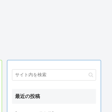
最近の投稿