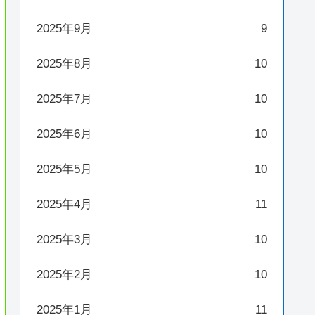
2025年9月
9
2025年8月
10
2025年7月
10
2025年6月
10
2025年5月
10
2025年4月
11
2025年3月
10
2025年2月
10
2025年1月
11