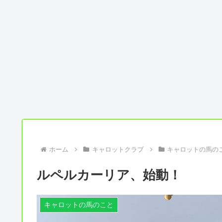
ホーム
キャロットクラブ
キャロットの馬の
ルペルカーリア、始動！
キャロットの馬のこと