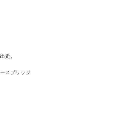
出走。
ースブリッジ