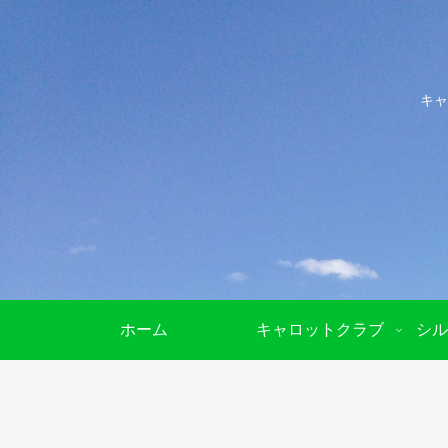
キャ
ホーム
キャロットクラブ
シル