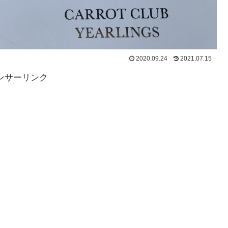
2020.09.24
2021.07.15
ンサーリンク