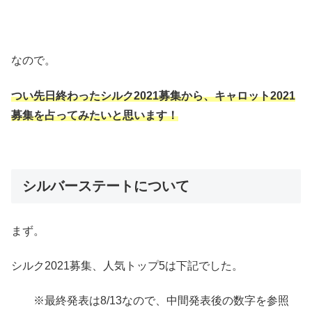
なので。
つい先日終わったシルク2021募集から、キャロット2021
募集を占ってみたいと思います！
シルバーステートについて
まず。
シルク2021募集、人気トップ5は下記でした。
※最終発表は8/13なので、中間発表後の数字を参照