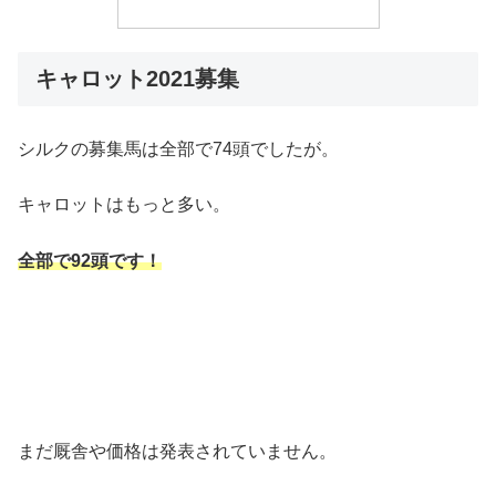
キャロット2021募集
シルクの募集馬は全部で74頭でしたが。
キャロットはもっと多い。
全部で92頭です！
まだ厩舎や価格は発表されていません。