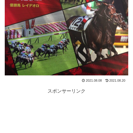
2021.08.08
2021.08.20
スポンサーリンク