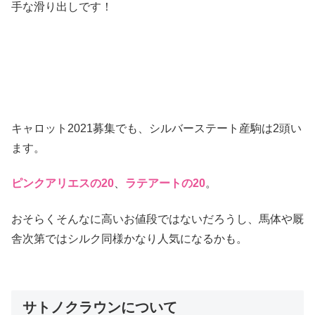
手な滑り出しです！
キャロット2021募集でも、シルバーステート産駒は2頭い
ます。
ピンクアリエスの20
、
ラテアートの20
。
おそらくそんなに高いお値段ではないだろうし、馬体や厩
舎次第ではシルク同様かなり人気になるかも。
サトノクラウンについて