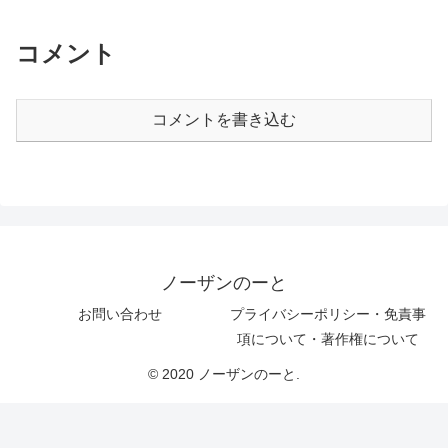
コメント
コメントを書き込む
ノーザンのーと
お問い合わせ
プライバシーポリシー・免責事
項について・著作権について
© 2020 ノーザンのーと.