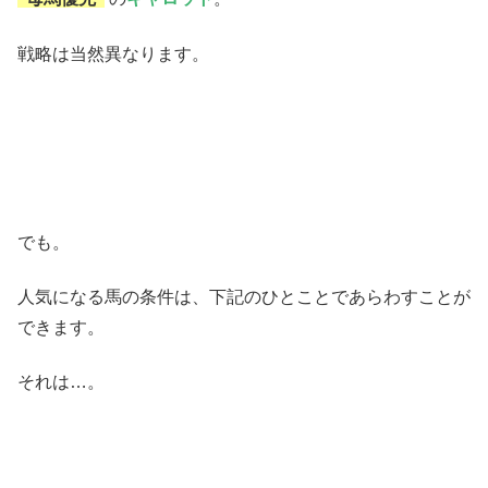
戦略は当然異なります。
でも。
人気になる馬の条件は、下記のひとことであらわすことが
できます。
それは…。