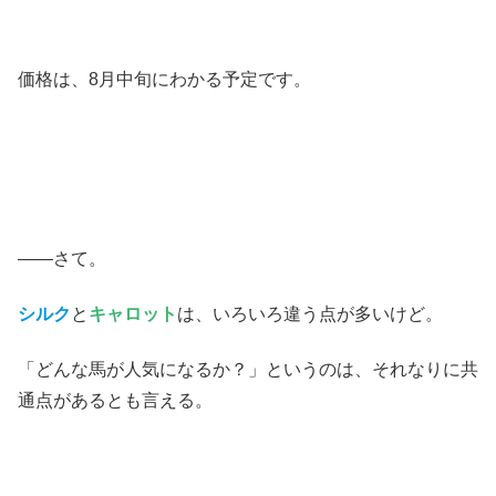
価格は、8月中旬にわかる予定です。
――さて。
シルク
と
キャロット
は、いろいろ違う点が多いけど。
「どんな馬が人気になるか？」というのは、それなりに共
通点があるとも言える。