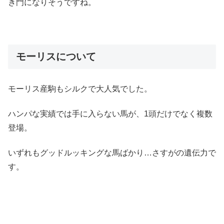
き門になりそうですね。
モーリスについて
モーリス産駒もシルクで大人気でした。
ハンパな実績では手に入らない馬が、1頭だけでなく複数
登場。
いずれもグッドルッキングな馬ばかり…さすがの遺伝力で
す。