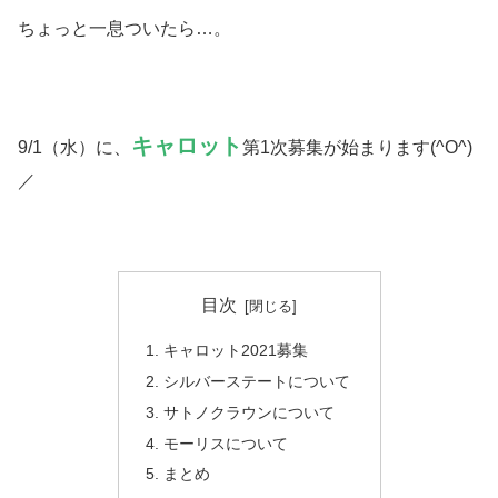
ちょっと一息ついたら…。
キャロット
9/1（水）に、
第1次募集が始まります(^O^)
／
目次
キャロット2021募集
シルバーステートについて
サトノクラウンについて
モーリスについて
まとめ