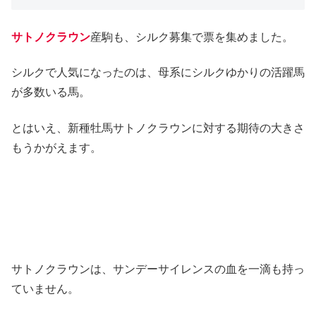
サトノクラウン
産駒も、シルク募集で票を集めました。
シルクで人気になったのは、母系にシルクゆかりの活躍馬
が多数いる馬。
とはいえ、新種牡馬サトノクラウンに対する期待の大きさ
もうかがえます。
サトノクラウンは、サンデーサイレンスの血を一滴も持っ
ていません。