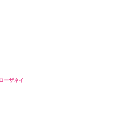
ローザネイ