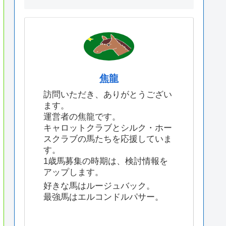
焦龍
訪問いただき、ありがとうござい
ます。
運営者の焦龍です。
キャロットクラブとシルク・ホー
スクラブの馬たちを応援していま
す。
1歳馬募集の時期は、検討情報を
アップします。
好きな馬はルージュバック。
最強馬はエルコンドルパサー。