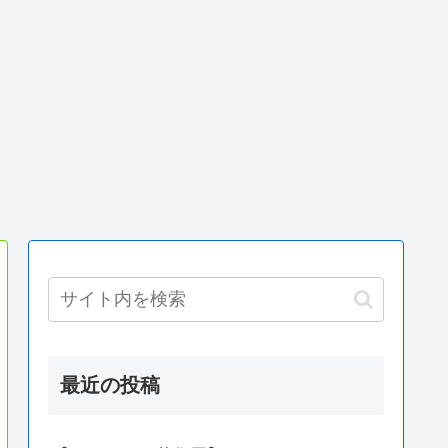
最近の投稿