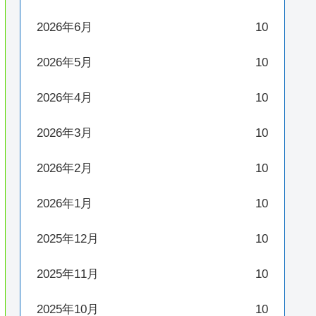
2026年6月
10
2026年5月
10
2026年4月
10
2026年3月
10
2026年2月
10
2026年1月
10
2025年12月
10
2025年11月
10
2025年10月
10