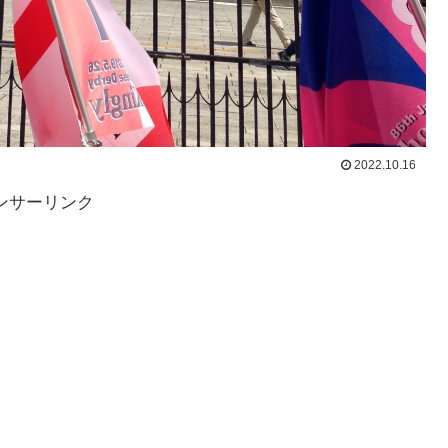
2022.10.16
ンサーリンク