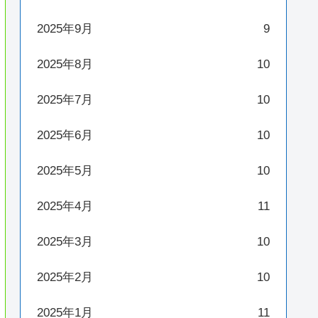
2025年9月
9
2025年8月
10
2025年7月
10
2025年6月
10
2025年5月
10
2025年4月
11
2025年3月
10
2025年2月
10
2025年1月
11