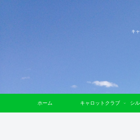
キャ
ホーム
キャロットクラブ
シル