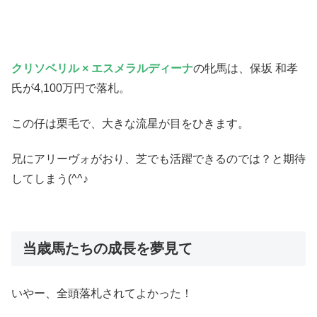
クリソベリル × エスメラルディーナ
の牝馬は、保坂 和孝
氏が4,100万円で落札。
この仔は栗毛で、大きな流星が目をひきます。
兄にアリーヴォがおり、芝でも活躍できるのでは？と期待
してしまう(^^♪
当歳馬たちの成長を夢見て
いやー、全頭落札されてよかった！