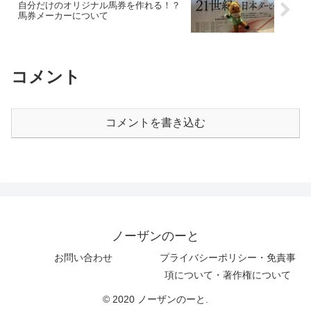
自分だけのオリジナル馬券を作れる！？
馬券メーカーについて
コメント
コメントを書き込む
ノーザンのーと
お問い合わせ
プライバシーポリシー・免責事
項について・著作権について
© 2020 ノーザンのーと.