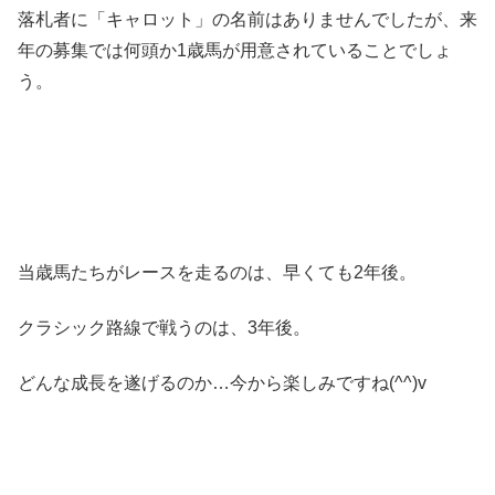
落札者に「キャロット」の名前はありませんでしたが、来
年の募集では何頭か1歳馬が用意されていることでしょ
う。
当歳馬たちがレースを走るのは、早くても2年後。
クラシック路線で戦うのは、3年後。
どんな成長を遂げるのか…今から楽しみですね(^^)v