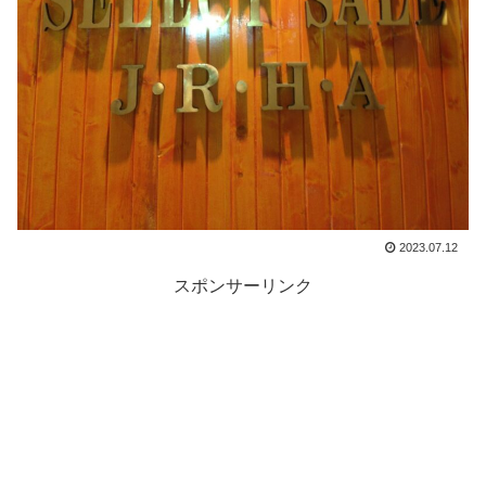
2023.07.12
スポンサーリンク