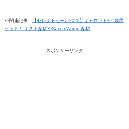
※関連記事：
【セレクトセール2023】キャロットが1歳馬
ゲット！ キズナ産駒やSaxon Warrior産駒
スポンサーリンク