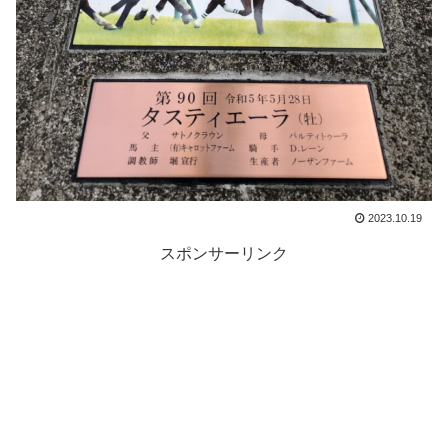
2023.10.19
スポンサーリンク