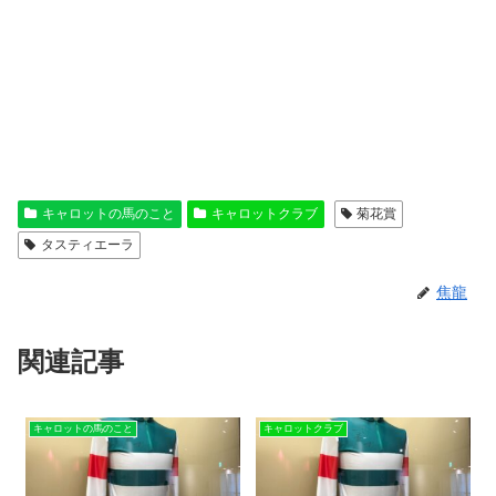
キャロットの馬のこと
キャロットクラブ
菊花賞
タスティエーラ
焦龍
関連記事
キャロットの馬のこと
キャロットクラブ