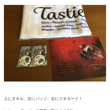
上にタオル、左にバッジ、右にクオカード！