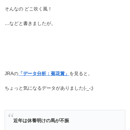
そんなの どこ吹く風！
…などと書きましたが。
JRAの
「データ分析：菊花賞」
を見ると。
ちょっと気になるデータがありました(-_-;)
近年は休養明けの馬が不振