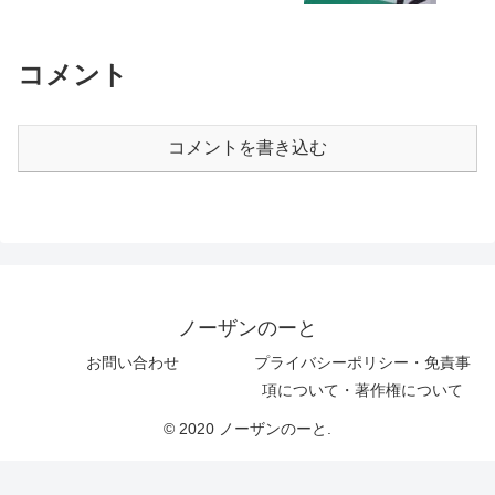
コメント
コメントを書き込む
ノーザンのーと
お問い合わせ
プライバシーポリシー・免責事
項について・著作権について
© 2020 ノーザンのーと.