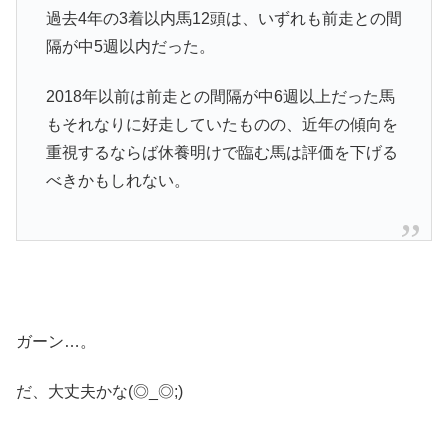
過去4年の3着以内馬12頭は、いずれも前走との間
隔が中5週以内だった。
2018年以前は前走との間隔が中6週以上だった馬
もそれなりに好走していたものの、近年の傾向を
重視するならば休養明けで臨む馬は評価を下げる
べきかもしれない。
ガーン…。
だ、大丈夫かな(◎_◎;)