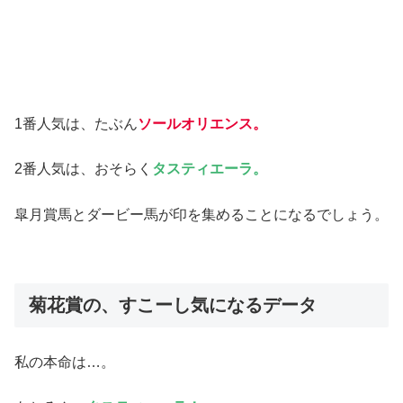
1番人気は、たぶん
ソールオリエンス。
2番人気は、おそらく
タスティエーラ。
皐月賞馬とダービー馬が印を集めることになるでしょう。
菊花賞の、すこーし気になるデータ
私の本命は…。