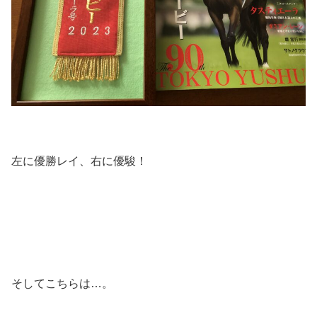
左に優勝レイ、右に優駿！
そしてこちらは…。