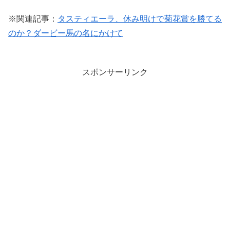
※関連記事：
タスティエーラ、休み明けで菊花賞を勝てる
のか？ダービー馬の名にかけて
スポンサーリンク