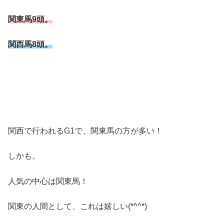
関東馬9頭。
関西馬8頭。
関西で行われるG1で、関東馬の方が多い！
しかも。
人気の中心は関東馬！
関東の人間として、これは嬉しい(*^^*)