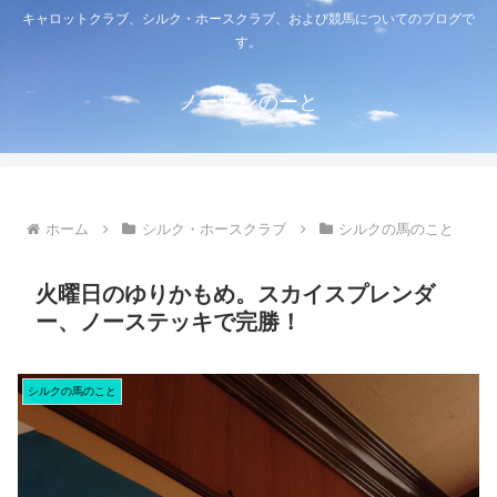
キャロットクラブ、シルク・ホースクラブ、および競馬についてのブログで
す。
ノーザンのーと
ホーム
シルク・ホースクラブ
シルクの馬のこと
火曜日のゆりかもめ。スカイスプレンダ
ー、ノーステッキで完勝！
シルクの馬のこと