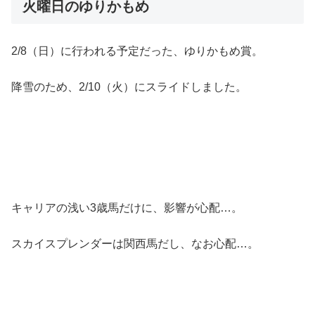
火曜日のゆりかもめ
2/8（日）に行われる予定だった、ゆりかもめ賞。
降雪のため、2/10（火）にスライドしました。
キャリアの浅い3歳馬だけに、影響が心配…。
スカイスプレンダーは関西馬だし、なお心配…。