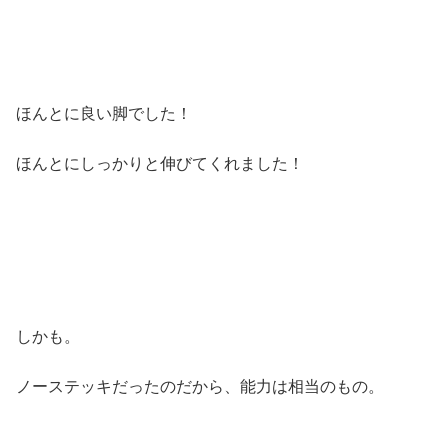
ほんとに良い脚でした！
ほんとにしっかりと伸びてくれました！
しかも。
ノーステッキだったのだから、能力は相当のもの。