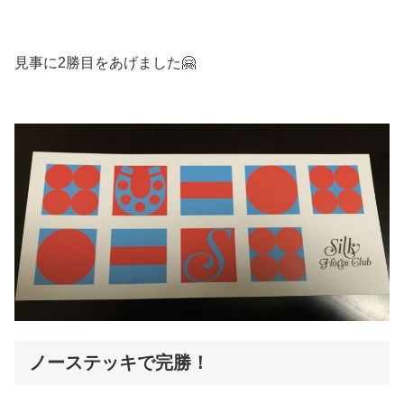
見事に2勝目をあげました🤗
ノーステッキで完勝！