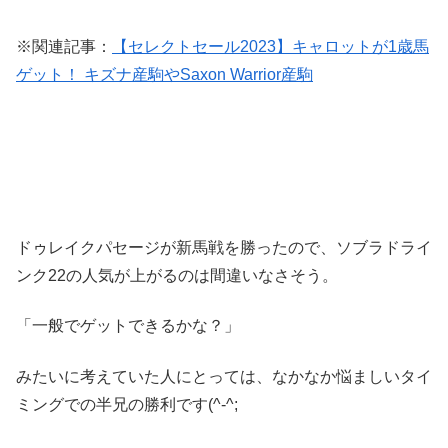
※関連記事：
【セレクトセール2023】キャロットが1歳馬
ゲット！ キズナ産駒やSaxon Warrior産駒
ドゥレイクパセージが新馬戦を勝ったので、ソブラドライ
ンク22の人気が上がるのは間違いなさそう。
「一般でゲットできるかな？」
みたいに考えていた人にとっては、なかなか悩ましいタイ
ミングでの半兄の勝利です(^-^;