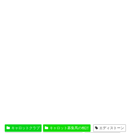
キャロットクラブ
キャロット募集馬の検討
エディストーン