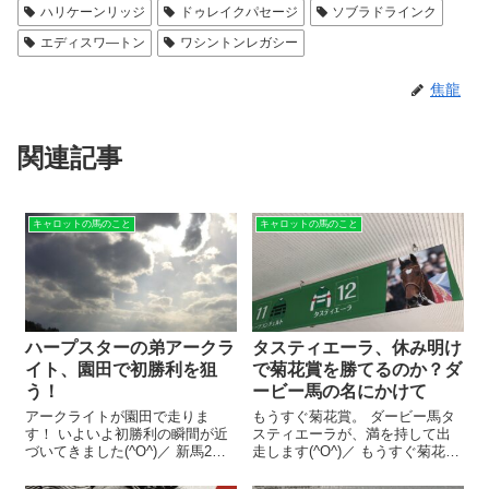
ハリケーンリッジ
ドゥレイクパセージ
ソブラドラインク
エディスワ―トン
ワシントンレガシー
焦龍
関連記事
キャロットの馬のこと
キャロットの馬のこと
ハープスターの弟アークラ
タスティエーラ、休み明け
イト、園田で初勝利を狙
で菊花賞を勝てるのか？ダ
う！
ービー馬の名にかけて
アークライトが園田で走りま
もうすぐ菊花賞。 ダービー馬タ
す！ いよいよ初勝利の瞬間が近
スティエーラが、満を持して出
づいてきました(^O^)／ 新馬2着
走します(^O^)／ もうすぐ菊花賞
アークライト、でも アークライ
菊花賞の登録馬を見てみると。
ト。 キャロット会員はもちろ
前走から最も間があいているの