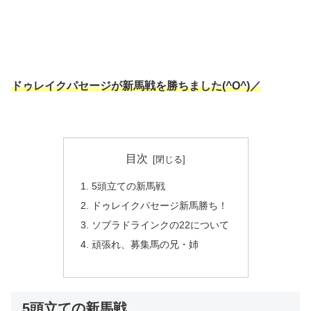
ドゥレイクパセージが新馬戦を勝ちました(^O^)／
目次
5頭立ての新馬戦
ドゥレイクパセージ新馬勝ち！
ソブラドラインクの22について
頑張れ、募集馬の兄・姉
5頭立ての新馬戦