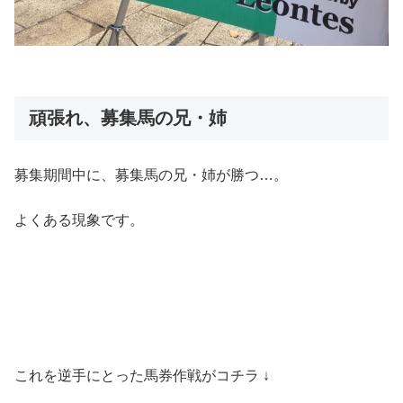
頑張れ、募集馬の兄・姉
募集期間中に、募集馬の兄・姉が勝つ…。
よくある現象です。
これを逆手にとった馬券作戦がコチラ ↓