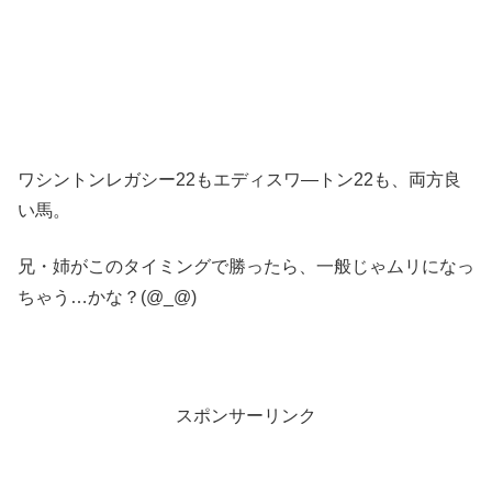
ワシントンレガシー22もエディスワ―トン22も、両方良
い馬。
兄・姉がこのタイミングで勝ったら、一般じゃムリになっ
ちゃう…かな？(@_@)
スポンサーリンク