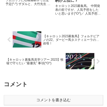
ソムカップに石橋脩騎手で出走
駒が上位に？
予定(^-^) ザダルと、大竹先生 ザ
キャロット2023募集馬。 中間発
ダルの前走は、昨年の毎日王
表の前ですが、人気予想をした
冠。 優勝馬はサリオスで、ザダ
いと思います(^O^)／ 人気予想。
ルは5着でした。 昨年10月以来
第5位～第2位 カウントダウン方
の競馬。 ちょっと余裕があるか
式で予想してみます。 まずは、
も…と、大竹先生もやや辛口...
第5位から(^^♪ 【第5位】
◆№60 キラーグレイシスの22
父：ドゥラメン...
【キャロット2023募集馬】フォルテピア
ノの22。ダービー馬タスティエーラの…
叔母！
【キャロット募集馬見学ツアー 2023】牧
場で守りたい “最優先” 事項(^O^)
コメント
コメントを書き込む