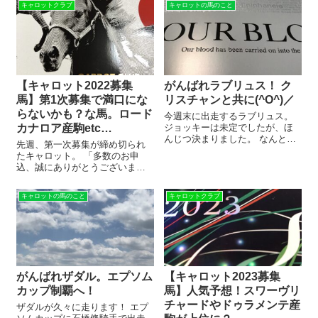
キャロットクラブ
キャロットの馬のこと
ん、そうじゃない方もこの名前
は…やっぱりタスティエーラ。
は耳にしたことがある…はず。
5/28のダービーから、4ヶ月以上
父ディープインパクト、母ヒス
の間隔があります。 そ...
トリ...
【キャロット2022募集
がんばれラブリュス！ ク
馬】第1次募集で満口にな
リスチャンと共に(^O^)／
らないかも？な馬。ロード
今週末に出走するラブリュス。
カナロア産駒etc…
ジョッキーは未定でしたが、ほ
んじつ決まりました。 なんと！
先週、第一次募集が締め切られ
あの人とは！(@_@) ラブリュス
たキャロット。 「多数のお申
に救いの神？降臨 ラブリュス
込、誠にありがとうございまし
は、キャロットの2歳馬。 ここま
た。」とホームページにあるよ
で3戦しましたが、12着 → 5着
うに、ものすごい数の票が入っ
→ 5着 という内容。...
キャロットの馬のこと
キャロットクラブ
たのは間違いありません！ 抽選
になる馬の発表は、9/15(木)との
ことです。 ロードカナロア産駒
の人...
がんばれザダル。エプソム
【キャロット2023募集
カップ制覇へ！
馬】人気予想！スワーヴリ
チャードやドゥラメンテ産
ザダルが久々に走ります！ エプ