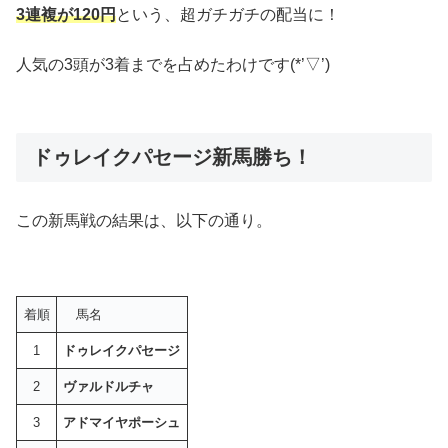
3連複が120円
という、超ガチガチの配当に！
人気の3頭が3着までを占めたわけです(*’▽’)
ドゥレイクパセージ新馬勝ち！
この新馬戦の結果は、以下の通り。
着順
馬名
1
ドゥレイクパセージ
2
ヴァルドルチャ
3
アドマイヤポーシュ