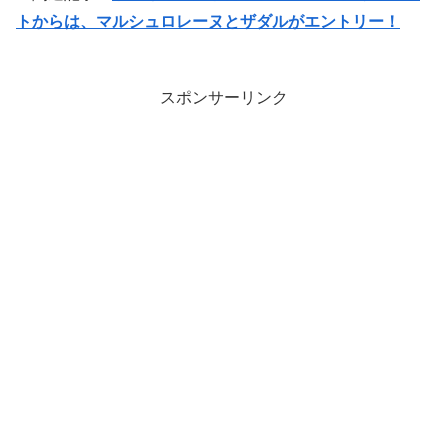
トからは、マルシュロレーヌとザダルがエントリー！
スポンサーリンク