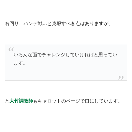
右回り、ハンデ戦…と克服すべき点はありますが、
いろんな面でチャレンジしていければと思ってい
ます。
と
大竹調教師
もキャロットのページで口にしています。