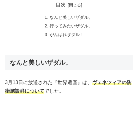
目次
なんと美しいザダル。
行ってみたいザダル。
がんばれザダル！
なんと美しいザダル。
3月13日に放送された『世界遺産』は、
ヴェネツィアの防
衛施設群について
でした。