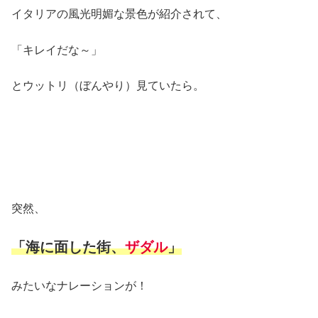
イタリアの風光明媚な景色が紹介されて、
「キレイだな～」
とウットリ（ぼんやり）見ていたら。
突然、
「海に面した街、
ザダル
」
みたいなナレーションが！