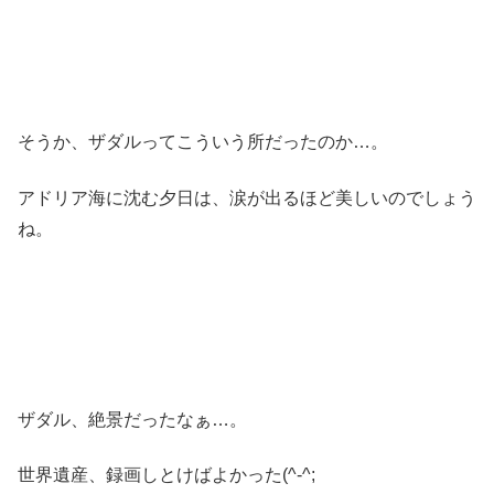
そうか、ザダルってこういう所だったのか…。
アドリア海に沈む夕日は、涙が出るほど美しいのでしょう
ね。
ザダル、絶景だったなぁ…。
世界遺産、録画しとけばよかった(^-^;