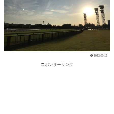
2022.03.13
スポンサーリンク