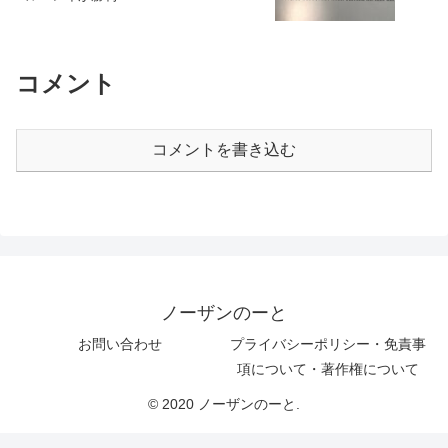
コメント
コメントを書き込む
ノーザンのーと
お問い合わせ
プライバシーポリシー・免責事
項について・著作権について
© 2020 ノーザンのーと.