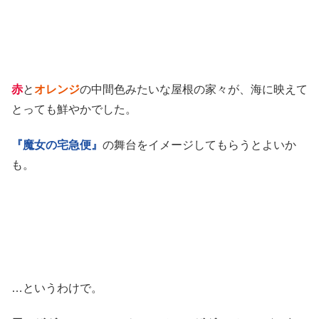
赤
と
オレンジ
の中間色みたいな屋根の家々が、海に映えて
とっても鮮やかでした。
『魔女の宅急便』
の舞台をイメージしてもらうとよいか
も。
…というわけで。