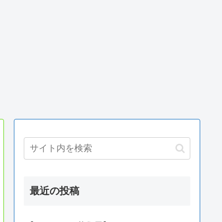
最近の投稿