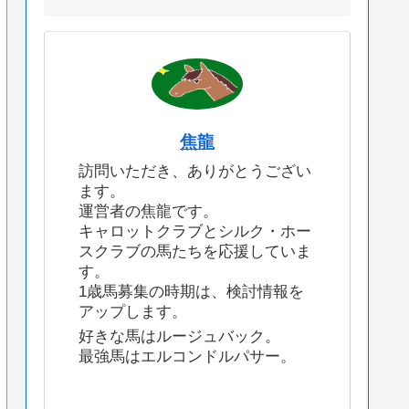
焦龍
訪問いただき、ありがとうござい
ます。
運営者の焦龍です。
キャロットクラブとシルク・ホー
スクラブの馬たちを応援していま
す。
1歳馬募集の時期は、検討情報を
アップします。
好きな馬はルージュバック。
最強馬はエルコンドルパサー。