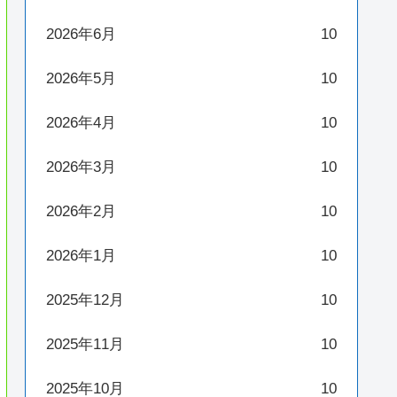
2026年6月
10
2026年5月
10
2026年4月
10
2026年3月
10
2026年2月
10
2026年1月
10
2025年12月
10
2025年11月
10
2025年10月
10