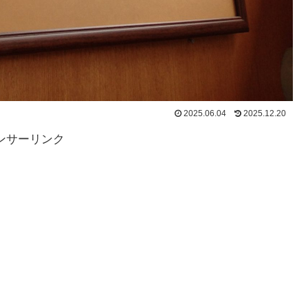
2025.06.04
2025.12.20
ンサーリンク