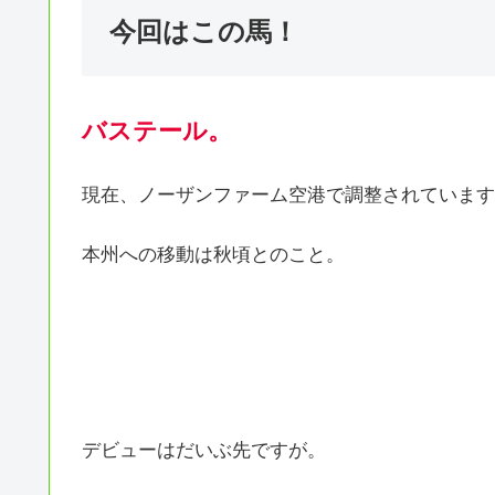
今回はこの馬！
バステール。
現在、ノーザンファーム空港で調整されています
本州への移動は秋頃とのこと。
デビューはだいぶ先ですが。