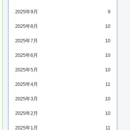
2025年9月
9
2025年8月
10
2025年7月
10
2025年6月
10
2025年5月
10
2025年4月
11
2025年3月
10
2025年2月
10
2025年1月
11