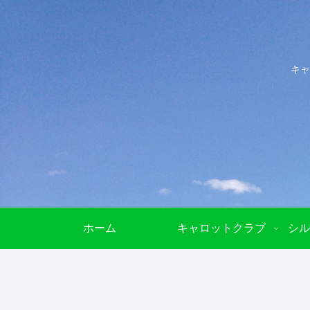
キャ
ホーム
キャロットクラブ
シル