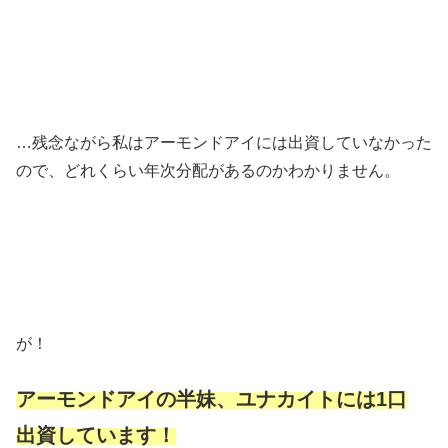
…残念ながら私はアーモンドアイには出資していなかった
ので、どれくらい年次分配があるのかわかりません。
が！
アーモンドアイの半妹、ユナカイトには1口
出資しています！