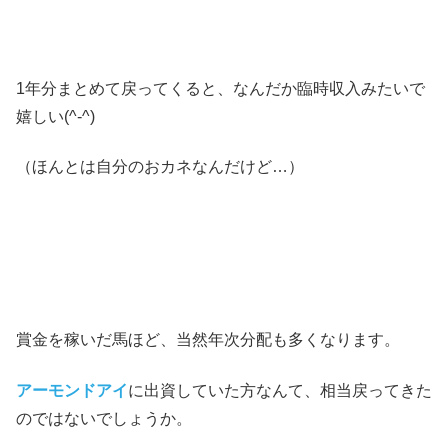
1年分まとめて戻ってくると、なんだか臨時収入みたいで
嬉しい(^-^)
（ほんとは自分のおカネなんだけど…）
賞金を稼いだ馬ほど、当然年次分配も多くなります。
アーモンドアイ
に出資していた方なんて、相当戻ってきた
のではないでしょうか。