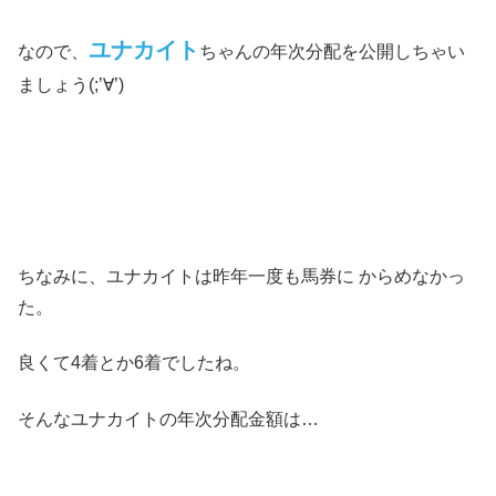
ユナカイト
なので、
ちゃんの年次分配を公開しちゃい
ましょう(;’∀’)
ちなみに、ユナカイトは昨年一度も馬券に からめなかっ
た。
良くて4着とか6着でしたね。
そんなユナカイトの年次分配金額は…