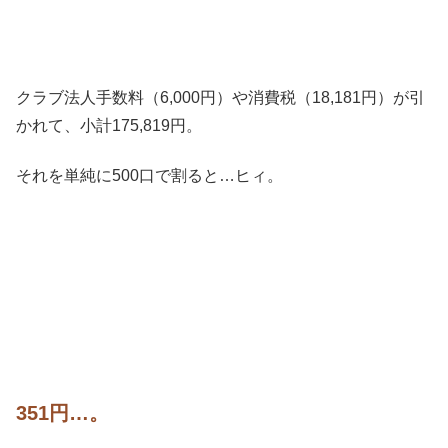
クラブ法人手数料（6,000円）や消費税（18,181円）が引
かれて、小計175,819円。
それを単純に500口で割ると…ヒィ。
351円…。