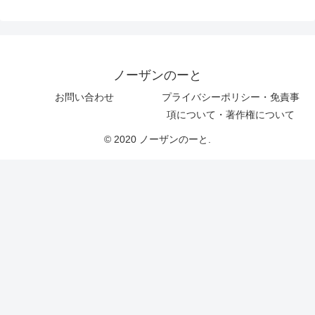
ノーザンのーと
お問い合わせ
プライバシーポリシー・免責事
項について・著作権について
© 2020 ノーザンのーと.