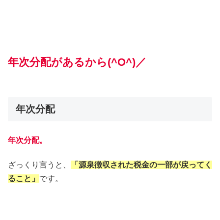
年次分配があるから(^O^)／
年次分配
年次分配。
ざっくり言うと、
「源泉徴収された税金の一部が戻ってく
ること」
です。