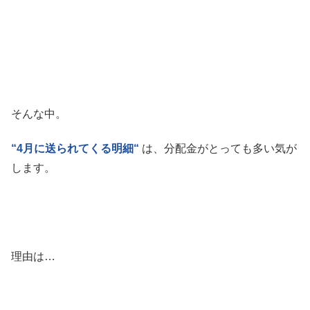
そんな中。
“4月に送られてくる明細“
は、分配金がとっても多い気が
します。
理由は…