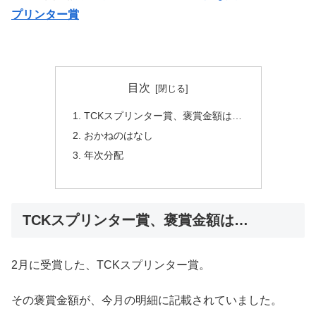
プリンター賞
目次
TCKスプリンター賞、褒賞金額は…
おかねのはなし
年次分配
TCKスプリンター賞、褒賞金額は…
2月に受賞した、TCKスプリンター賞。
その褒賞金額が、今月の明細に記載されていました。