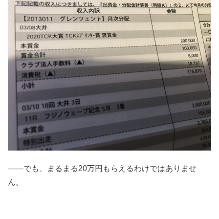
――でも、まるまる20万円もらえるわけではありませ
ん。