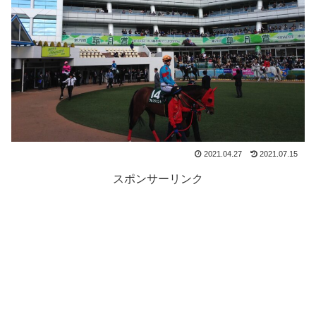
2021.04.27
2021.07.15
スポンサーリンク