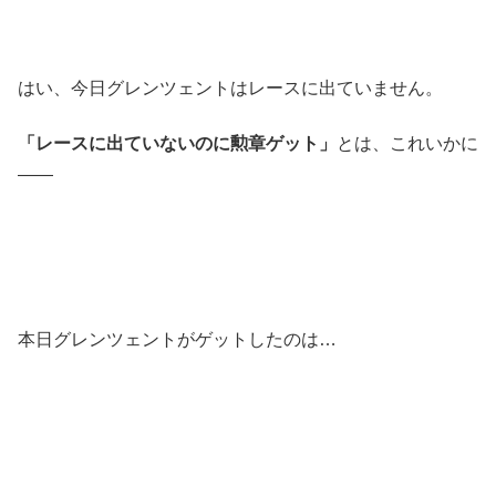
はい、今日グレンツェントはレースに出ていません。
「レースに出ていないのに勲章ゲット」
とは、これいかに
――
本日グレンツェントがゲットしたのは…