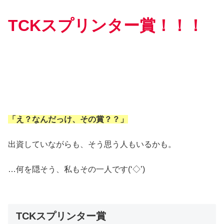
TCKスプリンター賞！！！
「え？なんだっけ、その賞？
？
」
出資していながらも、そう思う人もいるかも。
…何を隠そう、私もその一人です(‘◇’)ゞ
TCKスプリンター賞