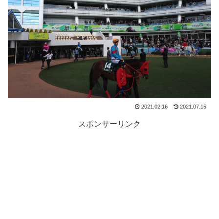
2021.02.16
2021.07.15
スポンサーリンク