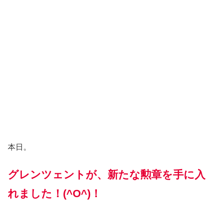
本日。
グレンツェントが、新たな勲章を手に入
れました！(^O^)！