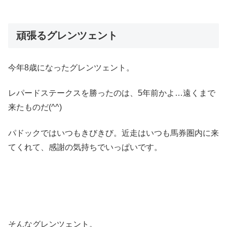
頑張るグレンツェント
今年8歳になったグレンツェント。
レパードステークスを勝ったのは、5年前かよ…遠くまで
来たものだ(^^)
パドックではいつもきびきび。近走はいつも馬券圏内に来
てくれて、感謝の気持ちでいっぱいです。
そんなグレンツェント。