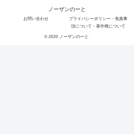
ノーザンのーと
お問い合わせ
プライバシーポリシー・免責事
項について・著作権について
© 2020 ノーザンのーと.