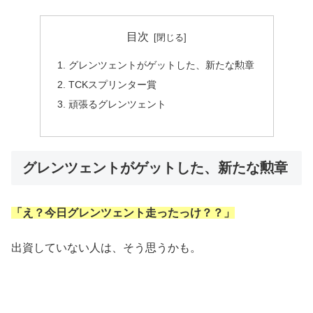
目次
グレンツェントがゲットした、新たな勲章
TCKスプリンター賞
頑張るグレンツェント
グレンツェントがゲットした、新たな勲章
「え？今日グレンツェント走ったっけ？？」
出資していない人は、そう思うかも。