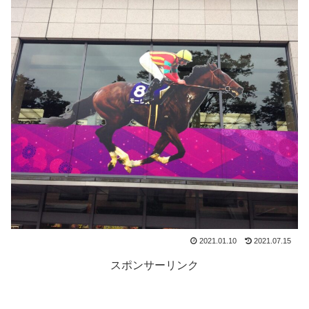
2021.01.10
2021.07.15
スポンサーリンク