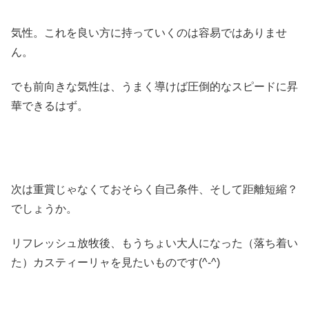
気性。これを良い方に持っていくのは容易ではありませ
ん。
でも前向きな気性は、うまく導けば圧倒的なスピードに昇
華できるはず。
次は重賞じゃなくておそらく自己条件、そして距離短縮？
でしょうか。
リフレッシュ放牧後、もうちょい大人になった（落ち着い
た）カスティーリャを見たいものです(^-^)