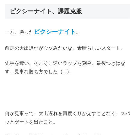
ピクシーナイト、課題克服
ピクシーナイト
一方、勝った
。
前走の大出遅れがウソみたいな、素晴らしいスタート。
先手を奪い、そこそこ速いラップを刻み、最後つきはな
す…見事な勝ち方でした_(._.)_
何が見事って、大出遅れを再度くりかえすことなく、スパ
ッとゲートを出たこと。