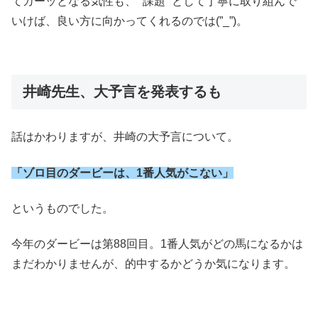
てカーッとなる気性も、 “課題” として丁寧に取り組んで
いけば、良い方に向かってくれるのでは(”_”)。
井崎先生、大予言を発表するも
話はかわりますが、井崎の大予言について。
「ゾロ目のダービーは
、
1番人気がこない」
というものでした。
今年のダービーは第88回目。1番人気がどの馬になるかは
まだわかりませんが、的中するかどうか気になります。