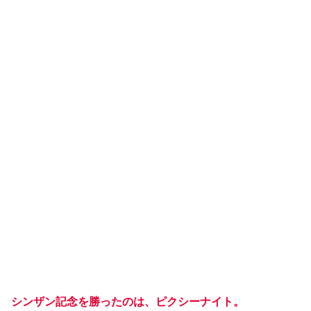
シンザン記念を勝ったのは、ピクシーナイト。