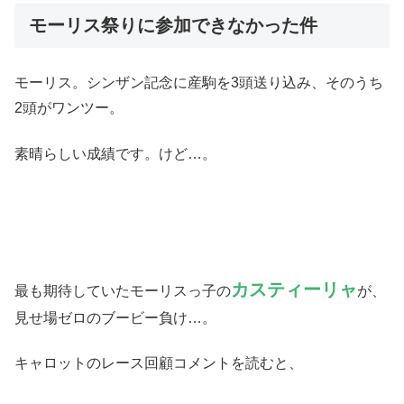
モーリス祭りに参加できなかった件
モーリス。シンザン記念に産駒を3頭送り込み、そのうち
2頭がワンツー。
素晴らしい成績です。けど…。
カスティーリャ
最も期待していたモーリスっ子の
が、
見せ場ゼロのブービー負け…。
キャロットのレース回顧コメントを読むと、