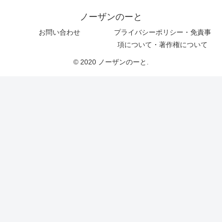
ノーザンのーと
お問い合わせ
プライバシーポリシー・免責事
項について・著作権について
© 2020 ノーザンのーと.