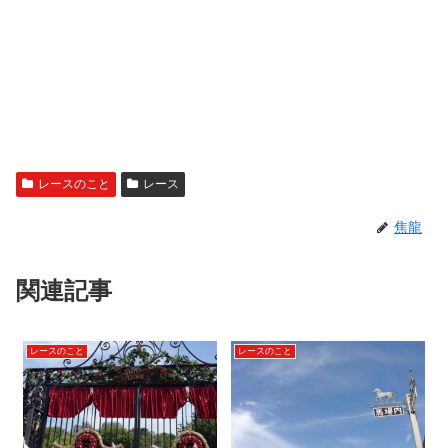
レースのこと
レース
焦龍
関連記事
レースのこと
レースのこと