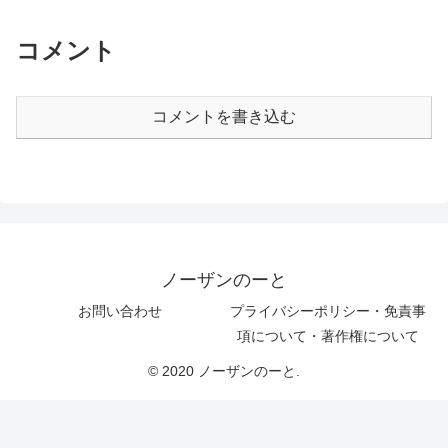
コメント
コメントを書き込む
ノーザンのーと
お問い合わせ
プライバシーポリシー・免責事
項について・著作権について
© 2020 ノーザンのーと.