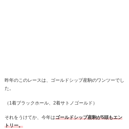
昨年のこのレースは、ゴールドシップ産駒のワンツーでし
た。
（1着ブラックホール、2着サトノゴールド）
それをうけてか、今年は
ゴールドシップ産駒が5頭もエン
トリー。