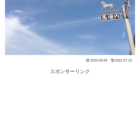
2020.09.04
2021.07.15
スポンサーリンク