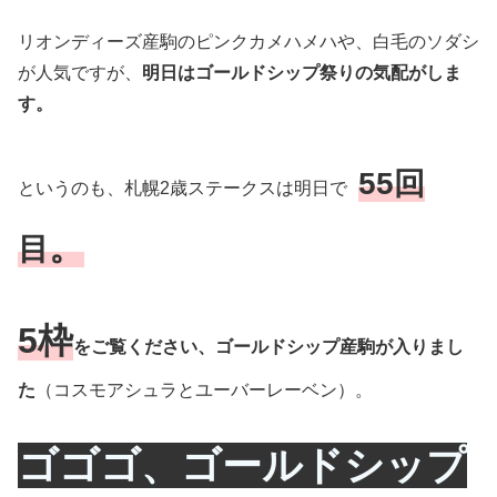
リオンディーズ産駒のピンクカメハメハや、白毛のソダシ
が人気ですが、
明日はゴールドシップ祭りの気配がしま
す。
55回
というのも、札幌2歳ステークスは明日で
。
目
5枠
をご覧ください、ゴールドシップ産駒が入りまし
た
（コスモアシュラとユーバーレーベン）。
ゴゴゴ、ゴールドシップ