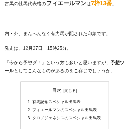
フィエールマン
7枠13番
古馬の牡馬代表格の
は
。
内・外、まんべんなく有力馬が配された印象です。
発走は、12月27日 15時25分。
「今から予想ダ！」という方も多いと思いますが、
予想ツ
ール
としてこんなものがあるのをご存じでしょうか。
目次
有馬記念スペシャル出馬表
フィエールマンのスペシャル出馬表
クロノジェネシスのスペシャル出馬表