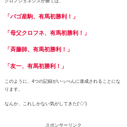
クロノジェネシスが勝てば、
「バゴ産駒、有馬初勝利！」
「母父クロフネ、有馬初勝利！」
「斉藤師、有馬初勝利！」
「友一、有馬初勝利！」
このように、4つの記録がいっぺんに達成されることにな
ります。
なんか、これしかない気がしてきた(‘◇’)ゞ
スポンサーリンク