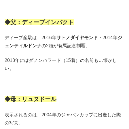
◆父：ディープインパクト
ディープ産駒は、2016年
サトノダイヤモンド
・2014年
ジ
ェンティルドンナ
の2頭が有馬記念制覇。
2013年にはダノンバラード（15着）の名前も…懐かし
い。
◆母：リュヌドール
表示されるのは、2004年のジャパンカップに出走した際
の写真。