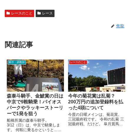
レースのこと
レース
焦龍
関連記事
騎手・調教師
レースのこと
森泰斗騎手、金鯱賞の日は
今年の菊花賞は乱菊？
中京で9鞍騎乗！バイオス
200万円の追加登録料を払
パークやラッキーストーリ
った4頭について
ーで1発を狙う
今度の日曜メインは、菊花賞。
三冠最終戦です。 令和の乱菊 三
船橋所属の森泰斗騎手。
冠最終戦、だけど。 皐月賞馬も
3/12（日）は、中京で騎乗しま
ダービー馬もいません。 皐月賞
す。 何鞍に乗るかというと…。