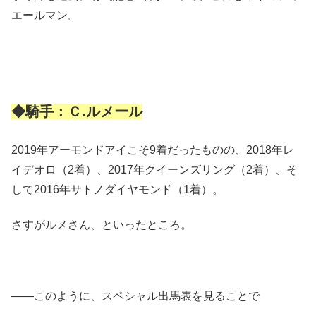
エールマン。
◆騎手：Ｃ.ルメール
2019年アーモンドアイこそ9着だったものの、2018年レ
イデオロ（2着）、2017年クイーンズリング（2着）、そ
して2016年サトノダイヤモンド（1着）。
さすがルメさん、といったところ。
――このように、スペシャル出馬表を見ることで