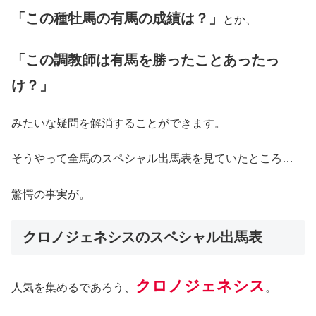
「この種牡馬の有馬の成績は？」
とか、
「この調教師は有馬を勝ったことあったっ
け？」
みたいな疑問を解消することができます。
そうやって全馬のスペシャル出馬表を見ていたところ…
驚愕の事実が。
クロノジェネシスのスペシャル出馬表
クロノジェネシス
人気を集めるであろう、
。