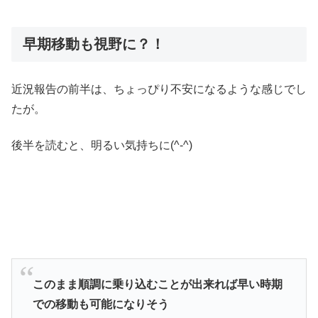
早期移動も視野に？！
近況報告の前半は、ちょっぴり不安になるような感じでし
たが。
後半を読むと、明るい気持ちに(^-^)
このまま順調に乗り込むことが出来れば早い時期
での移動も可能になりそう