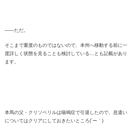
――ただ。
そこまで重度のものではないので、本州へ移動する前に一
度詳しく状態を見ることも検討している…とも記載があり
ます。
本馬の父・クリソベリルは喘鳴症で引退したので、息遣い
についてはクリアにしておきたいところ(´ー｀)