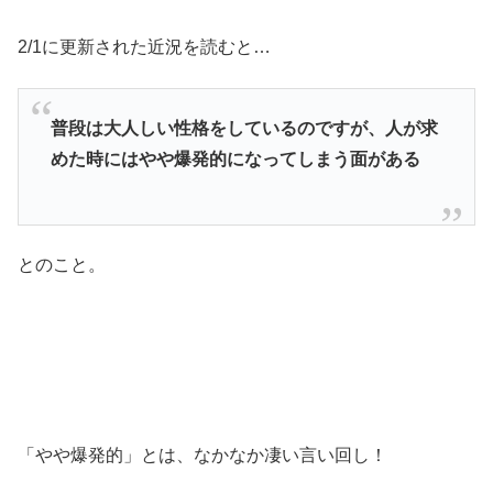
2/1に更新された近況を読むと…
普段は大人しい性格をしているのですが、人が求
めた時にはやや爆発的になってしまう面がある
とのこと。
「やや爆発的」とは、なかなか凄い言い回し！