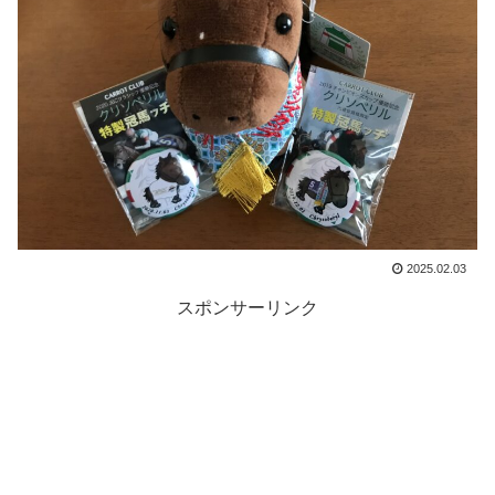
2025.02.03
スポンサーリンク