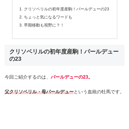
クリソベリルの初年度産駒！パールデューの23
ちょっと気になるワードも
早期移動も視野に？！
クリソベリルの初年度産駒！パールデュー
の23
今回ご紹介するのは、
パールデューの23。
父クリソベリル・母パールデュー
という血統の牡馬です。