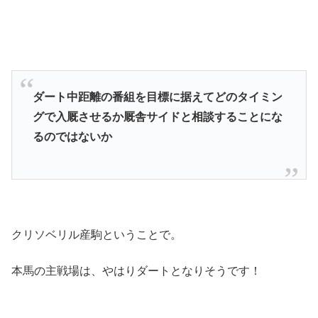
ダート中距離の番組を目標に据えてどのタイミン
グで入厩させるか厩舎サイドと相談することにな
るのではないか
クリソベリル産駒ということで。
本馬の主戦場は、やはりダートとなりそうです！