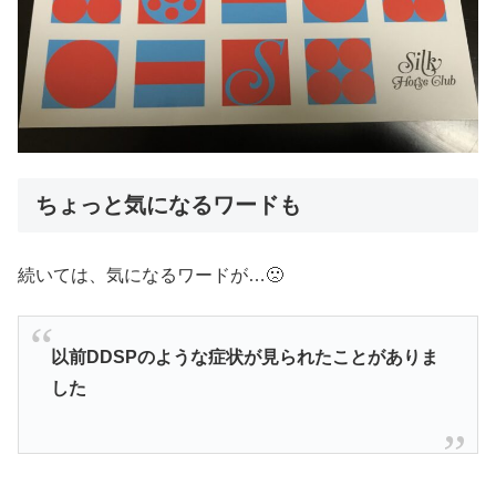
ちょっと気になるワードも
続いては、気になるワードが…🙁
以前DDSPのような症状が見られたことがありま
した