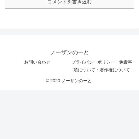
コメントを書き込む
ノーザンのーと
お問い合わせ
プライバシーポリシー・免責事
項について・著作権について
© 2020 ノーザンのーと.