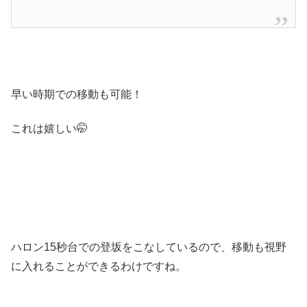
早い時期での移動も可能！
これは嬉しい🤭
ハロン15秒台での登坂をこなしているので、移動も視野
に入れることができるわけですね。