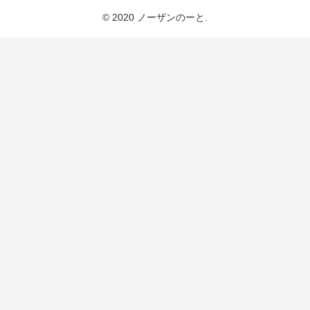
© 2020 ノーザンのーと.