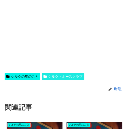
シルクの馬のこと
シルク・ホースクラブ
焦龍
関連記事
シルクの馬のこと
シルクの馬のこと