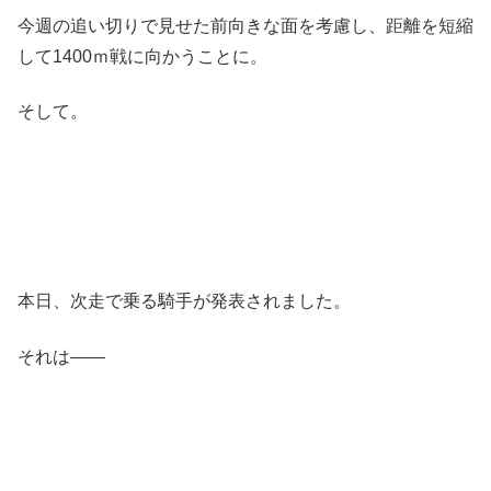
今週の追い切りで見せた前向きな面を考慮し、距離を短縮
して1400ｍ戦に向かうことに。
そして。
本日、次走で乗る騎手が発表されました。
それは――