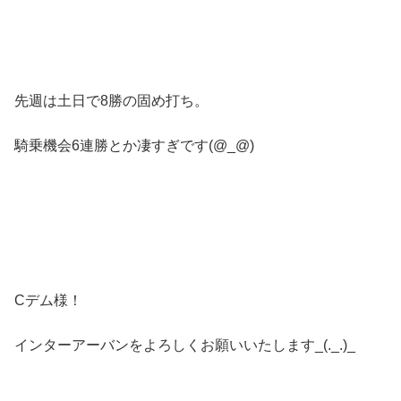
先週は土日で8勝の固め打ち。
騎乗機会6連勝とか凄すぎです(@_@)
Cデム様！
インターアーバンをよろしくお願いいたします_(._.)_