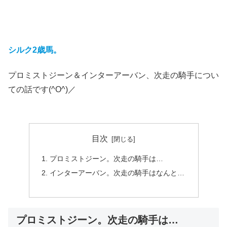
シルク2歳馬。
プロミストジーン＆インターアーバン、次走の騎手につい
ての話です(^O^)／
目次
プロミストジーン。次走の騎手は…
インターアーバン。次走の騎手はなんと…
プロミストジーン。次走の騎手は…