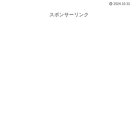
2024.10.31
スポンサーリンク