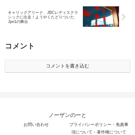
キャリックアリード、JBCレディスクラ
シックに出走！ようやくたどりついた
Jpn1の舞台
コメント
コメントを書き込む
ノーザンのーと
お問い合わせ
プライバシーポリシー・免責事
項について・著作権について