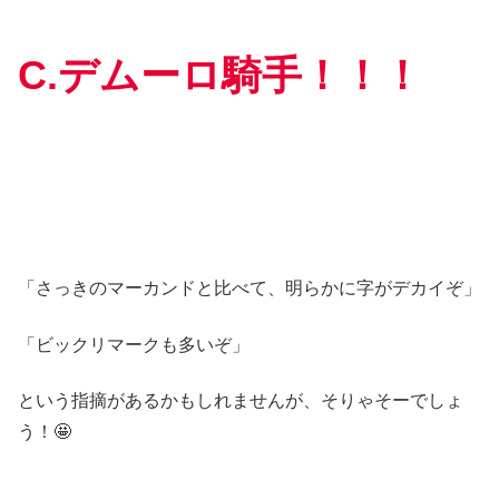
C.デムーロ騎手！
！
！
「さっきのマーカンドと比べて、明らかに字がデカイぞ」
「ビックリマークも多いぞ」
という指摘があるかもしれませんが、そりゃそーでしょ
う！🤩