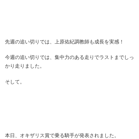
先週の追い切りでは、上原佑紀調教師も成長を実感！
今週の追い切りでは、集中力のある走りでラストまでしっ
かり走りました。
そして。
本日、オキザリス賞で乗る騎手が発表されました。