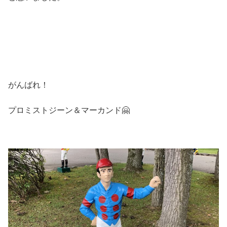
がんばれ！
プロミストジーン＆マーカンド🤗