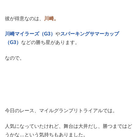
彼が得意なのは、
川崎。
川崎マイラーズ（G3）
や
スパーキングサマーカップ
（G3）
などの勝ち星があります。
なので。
今日のレース、マイルグランプリトライアルでは。
人気になっていたけれど、舞台は大井だし、勝つまではど
うかな…という気持ちもありました。