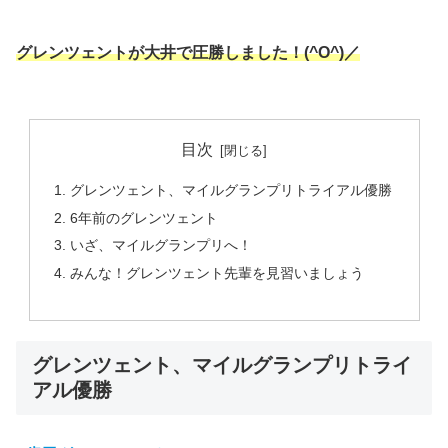
グレンツェントが大井で圧勝しました！(^O^)／
目次
グレンツェント、マイルグランプリトライアル優勝
6年前のグレンツェント
いざ、マイルグランプリへ！
みんな！グレンツェント先輩を見習いましょう
グレンツェント、マイルグランプリトライ
アル優勝