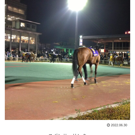
2022.06.30