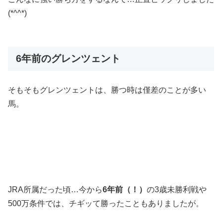
(*^^*)
6年前のグレンツェント
そもそもグレンツェントは、勝つ時は僅差のことが多い
馬。
JRA所属だった頃…今から
6年前（！）
の3歳未勝利戦や
500万条件では、チギッて勝ったこともありましたが。