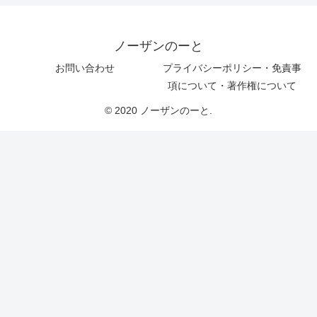
ノーザンのーと
お問い合わせ
プライバシーポリシー・免責事
項について・著作権について
© 2020 ノーザンのーと.