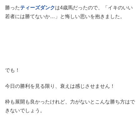
勝った
ティーズダンク
は4歳馬だったので、「イキのいい
若者には勝てないか…」と悔しい思いを抱きました。
でも！
今日の勝利を見る限り、衰えは感じさせません！
枠も展開も良かったけれど、力がないとこんな勝ち方はで
きないでしょう。