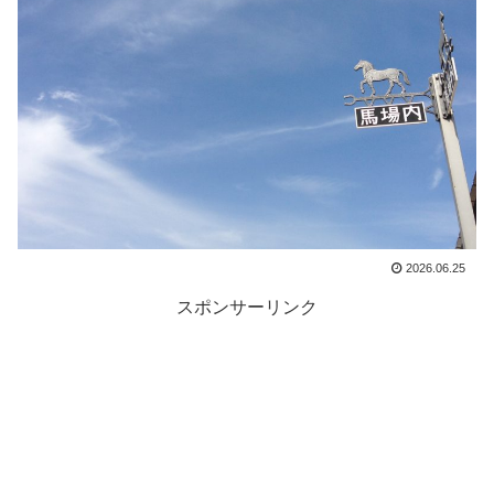
2026.06.25
スポンサーリンク