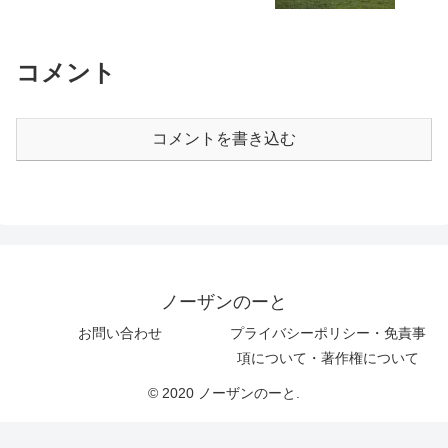
コメント
コメントを書き込む
ノーザンのーと
お問い合わせ
プライバシーポリシー・免責事
項について・著作権について
© 2020 ノーザンのーと.