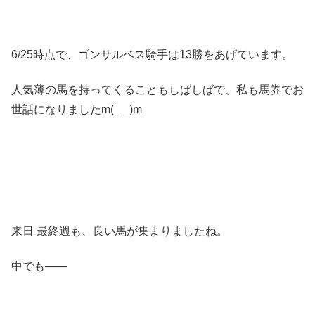
6/25時点で、ゴンサルベス騎手は13勝をあげています。
人気薄の馬を持ってくることもしばしばで、私も馬券でお
世話になりましたm(_ _)m
来日 最終週も、良い馬が集まりましたね。
中でも――