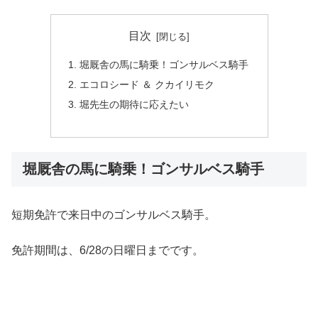
目次
堀厩舎の馬に騎乗！ゴンサルベス騎手
エコロシード ＆ クカイリモク
堀先生の期待に応えたい
堀厩舎の馬に騎乗！ゴンサルベス騎手
短期免許で来日中のゴンサルベス騎手。
免許期間は、6/28の日曜日までです。