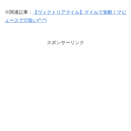
※関連記事：
【ヴィクトリアマイル】マイルで覚醒！マピ
ュースで穴狙い(^-^)
スポンサーリンク