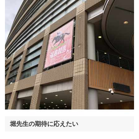
堀先生の期待に応えたい