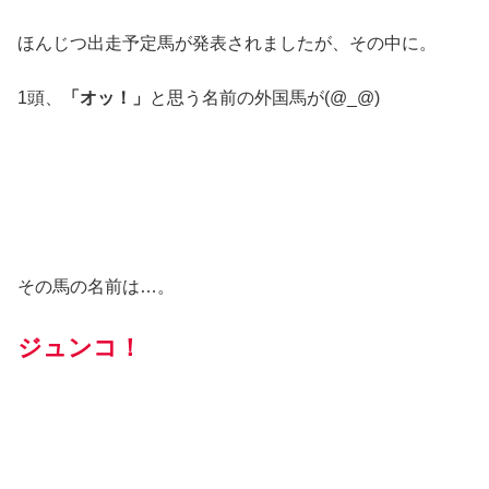
ほんじつ出走予定馬が発表されましたが、その中に。
1頭、
「オッ！」
と思う名前の外国馬が(@_@)
その馬の名前は…。
ジュンコ！