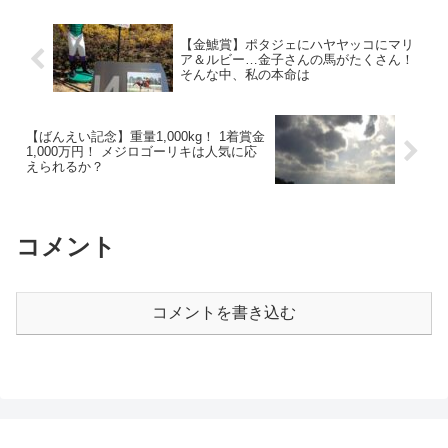
おきます。 誤：カ...
ア（金鯱賞） キングオブコージ
（目黒記念） ダノンスマッシュ
【金鯱賞】ポタジェにハヤヤッコにマリ
（...
ア＆ルビー…金子さんの馬がたくさん！
そんな中、私の本命は
【ばんえい記念】重量1,000kg！ 1着賞金
1,000万円！ メジロゴーリキは人気に応
えられるか？
コメント
コメントを書き込む