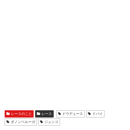
レースのこと
レース
ドウデュース
ドバイ
ダノンベルーガ
ジュンコ