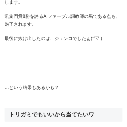
します。
凱旋門賞8勝を誇るA.ファーブル調教師の馬である点も、
魅了されます。
最後に抜け出したのは、ジュンコでしたぁ(*’▽’)
…という結果もあるかも？
トリガミでもいいから当てたいワ