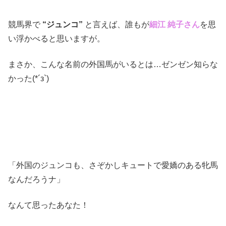
競馬界で
“ジュンコ”
と言えば、誰もが
細江 純子さん
を思
い浮かべると思いますが。
まさか、こんな名前の外国馬がいるとは…ゼンゼン知らな
かった(*´з`)
「外国のジュンコも、さぞかしキュートで愛嬌のある牝馬
なんだろうナ」
なんて思ったあなた！