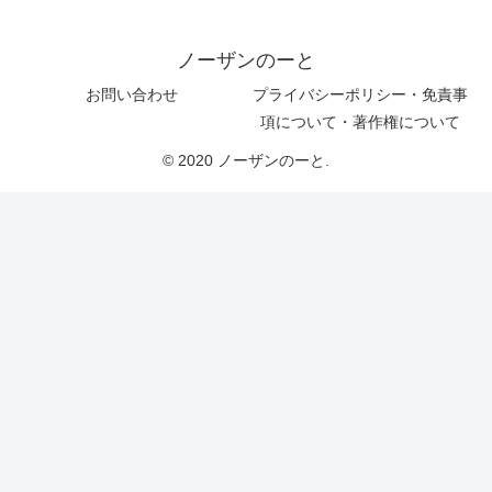
ノーザンのーと
お問い合わせ
プライバシーポリシー・免責事
項について・著作権について
© 2020 ノーザンのーと.