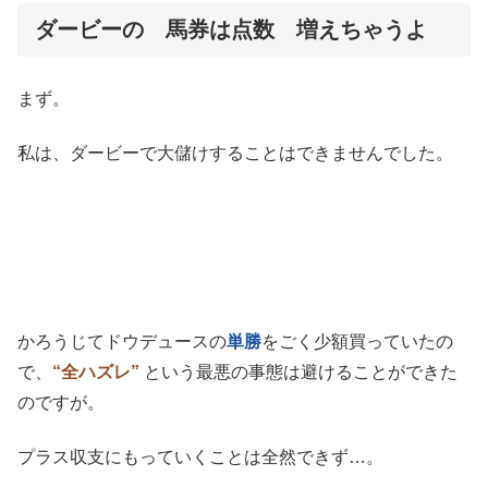
ダービーの 馬券は点数 増えちゃうよ
まず。
私は、ダービーで大儲けすることはできませんでした。
かろうじてドウデュースの
単勝
をごく少額買っていたの
で、
“全ハズレ”
という最悪の事態は避けることができた
のですが。
プラス収支にもっていくことは全然できず…。