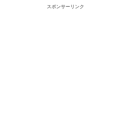
スポンサーリンク