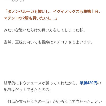
「ダノンベルーガも怖いし、イクイノックスも勝機十分。
マテンロウ2騎も買いたいし…」
みたいな迷いだらけの買い方をしてしまった私。
当然、直線に向いても視線はアチコチさまよいます。
結果的にドウデュースが勝ってくれたから、
単勝420円
の
配当はゲットできたものの。
「何点か買ったうちの一点」がかろうじて当たった…とい