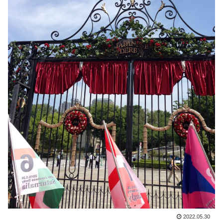
2022.05.30