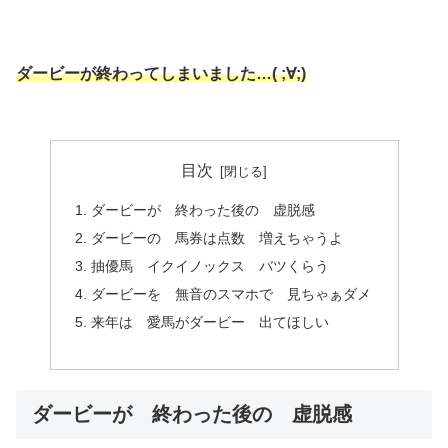
ダービーが終わってしまいました…( ;∀;)
目次
ダービーが 終わった後の 虚脱感
ダービーの 馬券は点数 増えちゃうよ
抽優馬 イクイノックス バツくらう
ダービーを 無音のスマホで 見ちゃぁダメ
来年は 愛馬がダービー 出てほしい
ダービーが 終わった後の 虚脱感