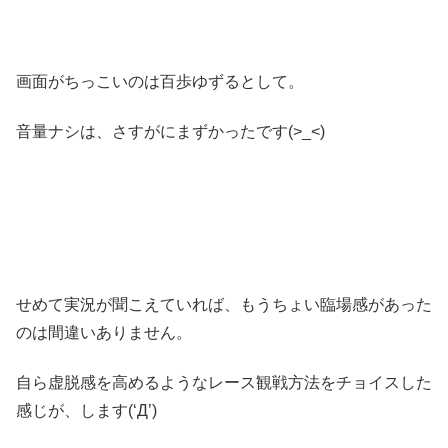
画面がちっこいのは百歩ゆずるとして。
音量ナシは、さすがにまずかったです(>_<)
せめて実況が聞こえていれば、もうちょい臨場感があった
のは間違いありません。
自ら虚脱感を高めるようなレース観戦方法をチョイスした
感じが、します(‘Д’)