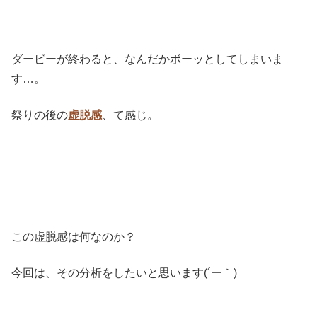
ダービーが終わると、なんだかボーッとしてしまいま
す…。
祭りの後の
虚脱感
、て感じ。
この虚脱感は何なのか？
今回は、その分析をしたいと思います(´ー｀)