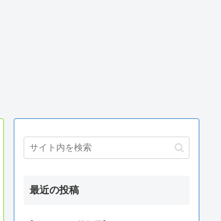
最近の投稿