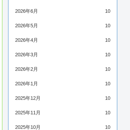
2026年6月
10
2026年5月
10
2026年4月
10
2026年3月
10
2026年2月
10
2026年1月
10
2025年12月
10
2025年11月
10
2025年10月
10