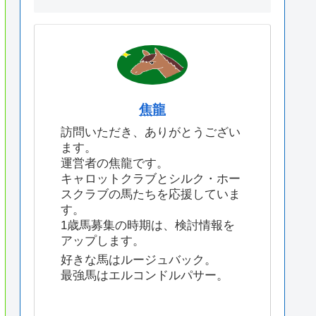
焦龍
訪問いただき、ありがとうござい
ます。
運営者の焦龍です。
キャロットクラブとシルク・ホー
スクラブの馬たちを応援していま
す。
1歳馬募集の時期は、検討情報を
アップします。
好きな馬はルージュバック。
最強馬はエルコンドルパサー。