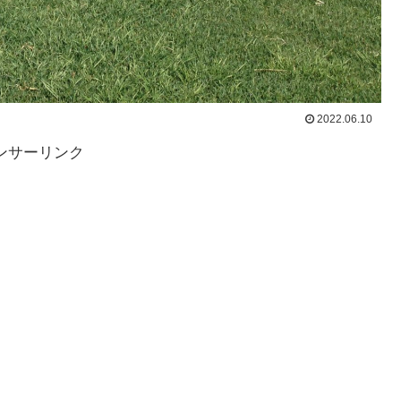
2022.06.10
ンサーリンク