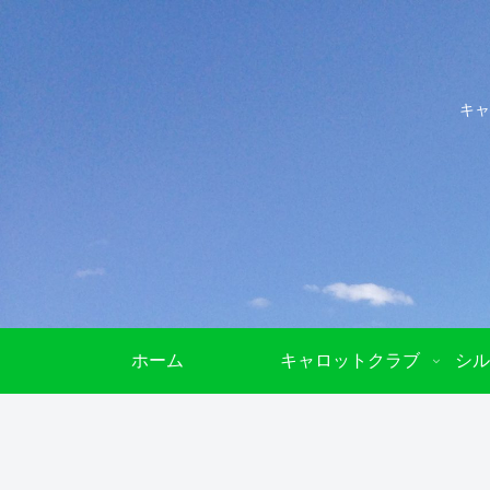
キャ
ホーム
キャロットクラブ
シル