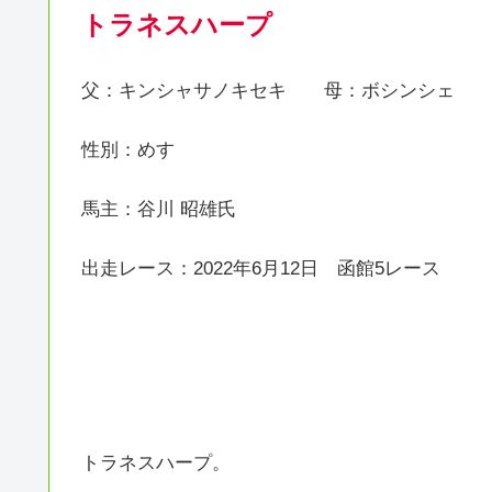
トラネスハープ
父：キンシャサノキセキ 母：ボシンシェ
性別：めす
馬主：谷川 昭雄氏
出走レース：2022年6月12日 函館5レース
トラネスハープ。