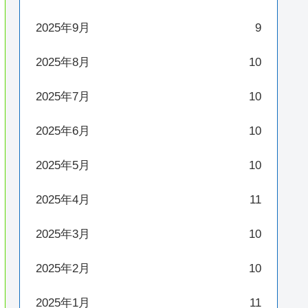
2025年9月
9
2025年8月
10
2025年7月
10
2025年6月
10
2025年5月
10
2025年4月
11
2025年3月
10
2025年2月
10
2025年1月
11