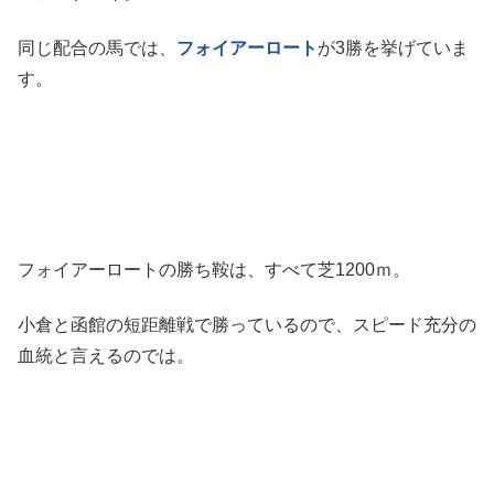
同じ配合の馬では、
フォイアーロート
が3勝を挙げていま
す。
フォイアーロートの勝ち鞍は、すべて芝1200ｍ。
小倉と函館の短距離戦で勝っているので、スピード充分の
血統と言えるのでは。