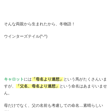
そんな両親から生まれたから、冬物語！
ウインターズテイル(^-^)
キャロット
には
「母名より連想」
という馬がたくさんいま
すが、
「父名、母名より連想」
という命名はあまりいませ
ん。
母だけでなく、父の名前も考慮しての命名…素晴らしい