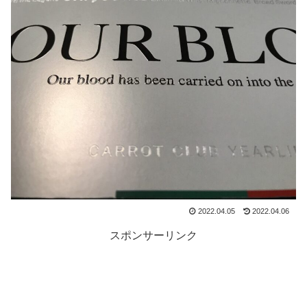
2022.04.05
2022.04.06
スポンサーリンク