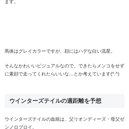
ます。
馬体はグレイカラーですが、顔にはハデな白い流星。
そんなかわいいビジュアルなので、できたらメンコをせず
に素顔で走ってくれたらいいな…とか考えています(^.^)
ウインターズテイルの適距離を予想
ウインターズテイルの血統は、父リオンディーズ・母父ゼ
ンノロブロイ。