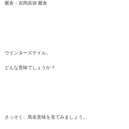
厩舎：吉岡辰弥 厩舎
ウインターズテイル。
どんな意味でしょうか？
さっそく、馬名意味を見てみましょう。