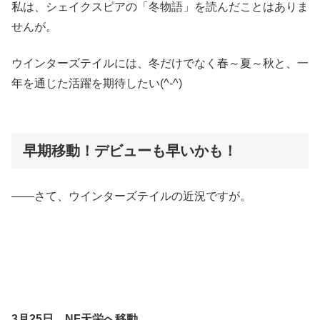
私は、シェイクスピアの「冬物語」を読んだことはありま
せんが。
ウインターズテイルには、冬だけでなく春～夏～秋と、一
年を通じた活躍を期待したい(^-^)
早期移動！デビューも早いかも！
――さて、ウインターズテイルの近況ですが。
3月25日 NF天栄へ移動