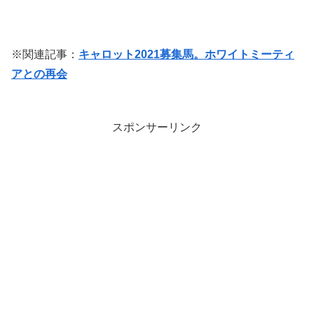
※関連記事：
キャロット2021募集馬。ホワイトミーティ
アとの再会
スポンサーリンク