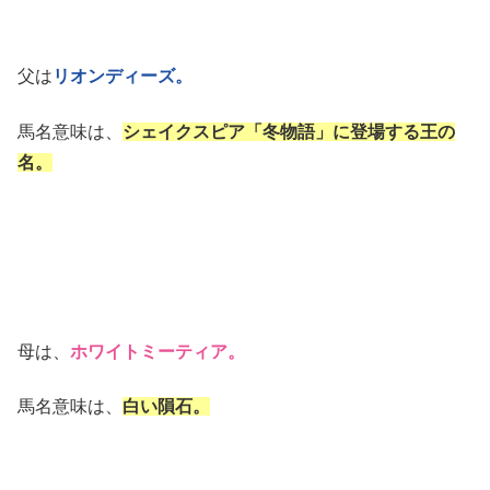
父は
リオンディーズ。
馬名意味は、
シェイクスピア「冬物語」に登場する王の
名。
母は、
ホワイトミーティア。
馬名意味は、
白い隕石。