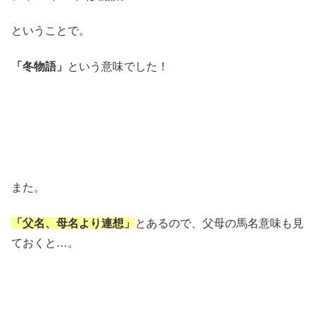
ということで。
「冬物語」
という意味でした！
また。
「父名、母名より連想」
とあるので、父母の馬名意味も見
ておくと…。