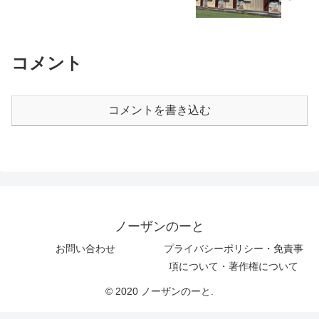
コメント
コメントを書き込む
ノーザンのーと
お問い合わせ
プライバシーポリシー・免責事
項について・著作権について
© 2020 ノーザンのーと.