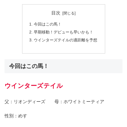
目次
今回はこの馬！
早期移動！デビューも早いかも！
ウインターズテイルの適距離を予想
今回はこの馬！
ウインターズテイル
父：リオンディーズ 母：ホワイトミーティア
性別：めす