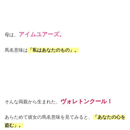
アイムユアーズ。
母は、
馬名意味は
「私はあなたのもの」。
ヴォレトンクール！
そんな両親から生まれた、
あらためて彼女の馬名意味を見てみると、
「あなたの心を
盗む」。