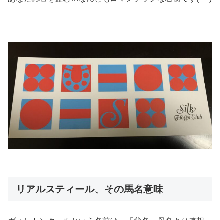
リアルスティール、その馬名意味