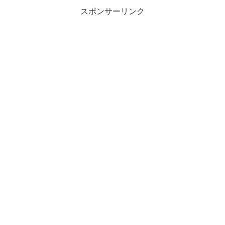
スポンサーリンク