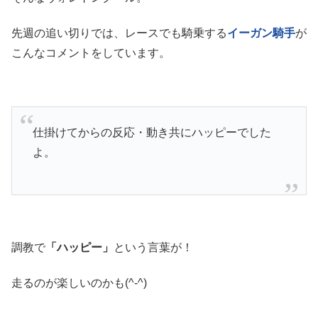
先週の追い切りでは、レースでも騎乗する
イーガン騎手
が
こんなコメントをしています。
仕掛けてからの反応・動き共にハッピーでした
よ。
調教で
「ハッピー」
という言葉が！
走るのが楽しいのかも(^-^)