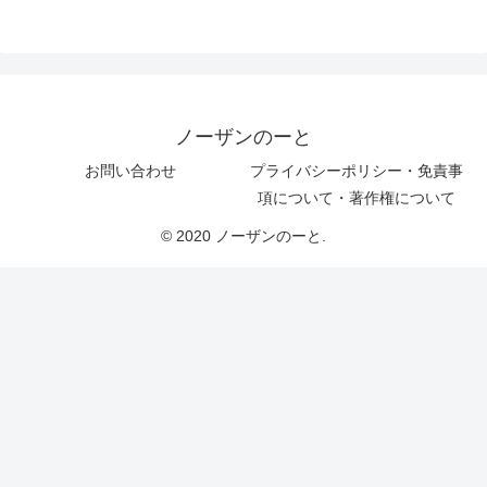
ノーザンのーと
お問い合わせ
プライバシーポリシー・免責事
項について・著作権について
© 2020 ノーザンのーと.