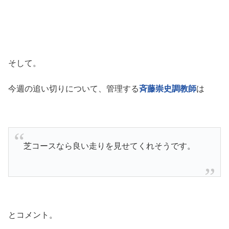
そして。
今週の追い切りについて、管理する
斉藤崇史調教師
は
芝コースなら良い走りを見せてくれそうです。
とコメント。