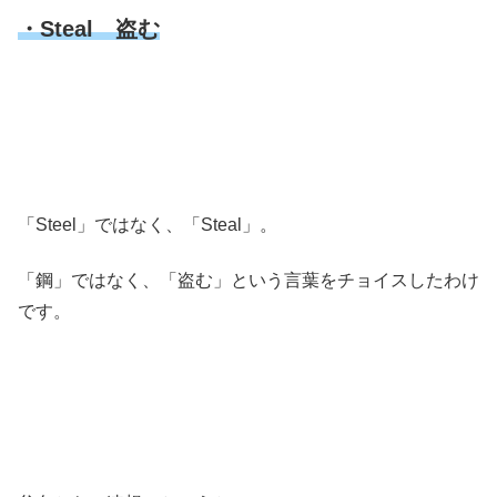
・Steal 盗む
「Steel」ではなく、「Steal」。
「鋼」ではなく、「盗む」という言葉をチョイスしたわけ
です。