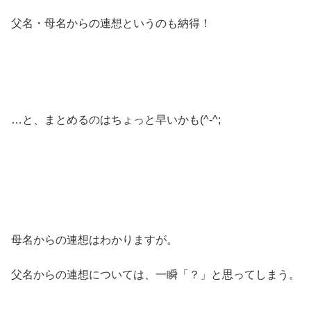
父名・母名からの連想というのも納得！
…と、まとめるのはちょっと早いかも(^-^;
母名からの連想はわかりますが。
父名からの連想については、一瞬「？」と思ってしまう。