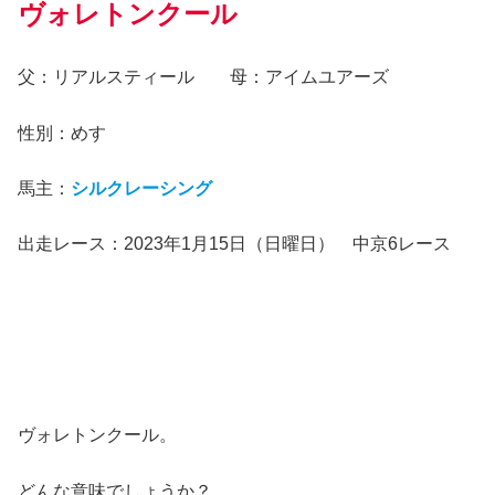
ヴォレトンクール
父：リアルスティール 母：アイムユアーズ
性別：めす
馬主：
シルクレーシング
出走レース：2023年1月15日（日曜日） 中京6レース
ヴォレトンクール。
どんな意味でしょうか？