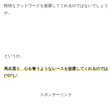
軽快なフットワークを披露してくれるのではないでしょう
か。
というか。
馬名通り、心を奪うようなレースを披露してくれるのでは
(^O^)／
スポンサーリンク