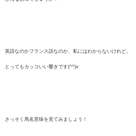
英語なのかフランス語なのか、私にはわからないけれど。
とってもカッコいい響きです(^^)v
さっそく馬名意味を見てみましょう！