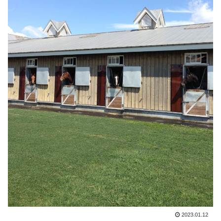
2023.01.12