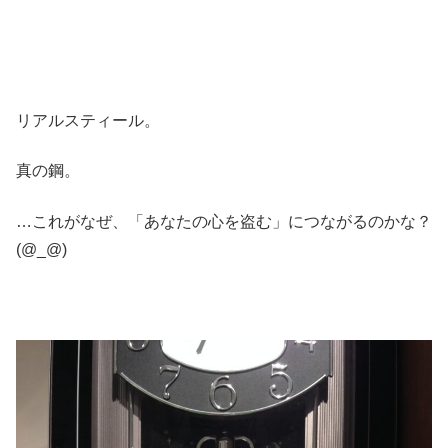
リアルスティール。
真の鋼。
…これがなぜ、「あなたの心を盗む」につながるのかな？
(@_@)