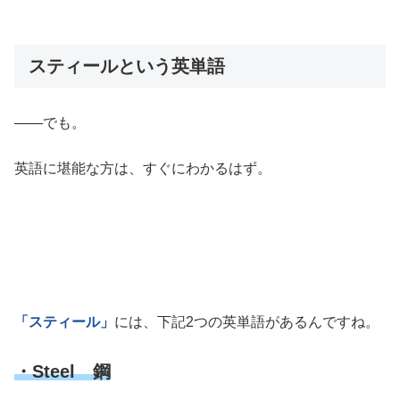
スティールという英単語
――でも。
英語に堪能な方は、すぐにわかるはず。
「スティール」
には、下記2つの英単語があるんですね。
・Steel 鋼