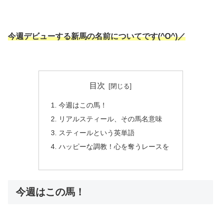
今週デビューする新馬の名前についてです(^O^)／
目次
今週はこの馬！
リアルスティール、その馬名意味
スティールという英単語
ハッピーな調教！心を奪うレースを
今週はこの馬！