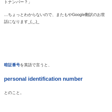
トナンバー？」
…ちょっとわからないので、またもやGoogle翻訳のお世
話になります_(._.)_
暗証番号
を英語で言うと、
personal identification number
とのこと。