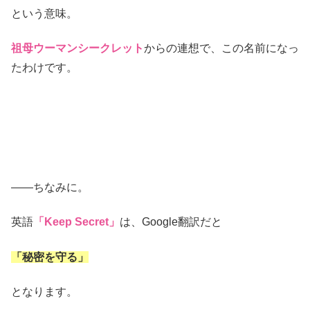
という意味。
祖母ウーマンシークレット
からの連想で、この名前になっ
たわけです。
――ちなみに。
英語
「Keep Secret」
は、Google翻訳だと
「秘密を守る」
となります。