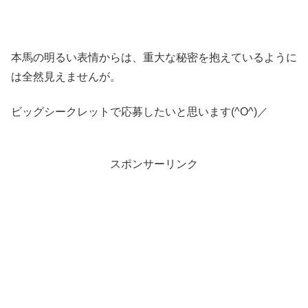
本馬の明るい表情からは、重大な秘密を抱えているように
は全然見えませんが。
ビッグシークレットで応募したいと思います(^O^)／
スポンサーリンク