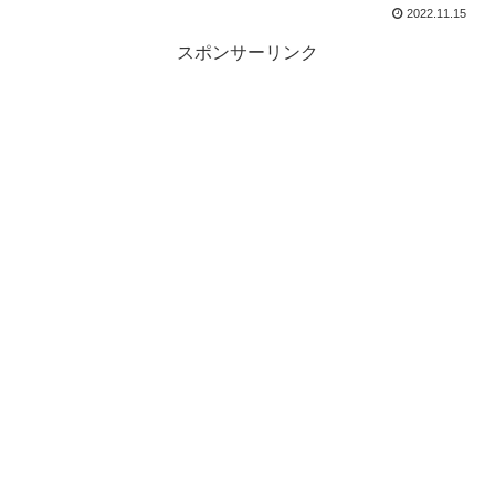
2022.11.15
スポンサーリンク