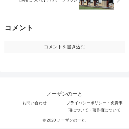
【馬名について】ハリケーンリッジ
コメント
コメントを書き込む
ノーザンのーと
お問い合わせ
プライバシーポリシー・免責事
項について・著作権について
© 2020 ノーザンのーと.