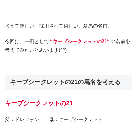
考えて楽しい、採用されて嬉しい、愛馬の名前。
今回は、一例として
“キープシークレットの21“
の名前を
考えてみたいと思います(^^)
キープシークレットの21の馬名を考える
キープシークレットの21
父：ドレフォン 母：キープシークレット