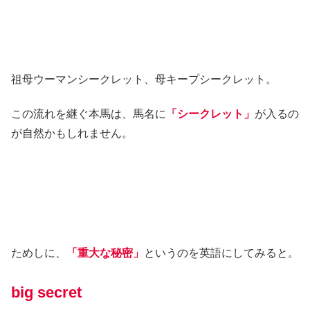
祖母ウーマンシークレット、母キープシークレット。
この流れを継ぐ本馬は、馬名に
「シークレット」
が入るの
が自然かもしれません。
ためしに、
「重大な秘密」
というのを英語にしてみると。
big secret