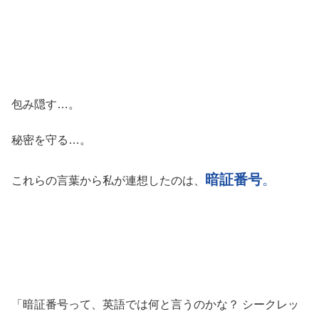
包み隠す…。
秘密を守る…。
暗証番号
。
これらの言葉から私が連想したのは、
「暗証番号って、英語では何と言うのかな？ シークレッ