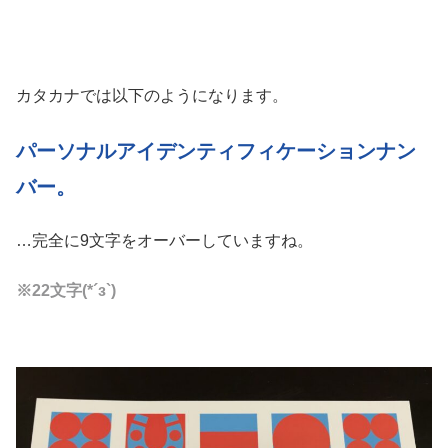
カタカナでは以下のようになります。
パーソナルアイデンティフィケーションナン
バー。
…完全に9文字をオーバーしていますね。
※22文字(*´з`)