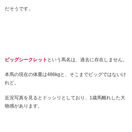
だそうです。
ビッグシークレット
という馬名は、過去に存在しません。
本馬の現在の体重は486kgと、そこまでビッグではないけ
れど。
近況写真を見るとドッシリとしており、1歳馬離れした大
物感があります。