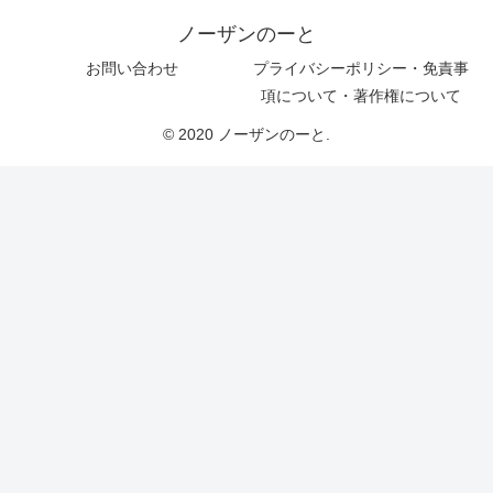
ノーザンのーと
お問い合わせ
プライバシーポリシー・免責事
項について・著作権について
© 2020 ノーザンのーと.