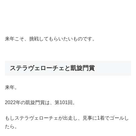
来年こそ、挑戦してもらいたいものです。
ステラヴェローチェと凱旋門賞
来年。
2022年の凱旋門賞は、第101回。
もしステラヴェローチェが出走し、見事に1着でゴールし
たら。