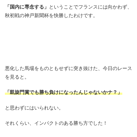
「国内に専念する」
ということでフランスには向かわず、
秋初戦の神戸新聞杯を快勝したわけです。
悪化した馬場をものともせずに突き抜けた、今日のレース
を見ると。
「凱旋門賞でも勝ち負けになったんじゃないかナ？」
と思わずにはいられない。
それくらい、インパクトのある勝ち方でした！