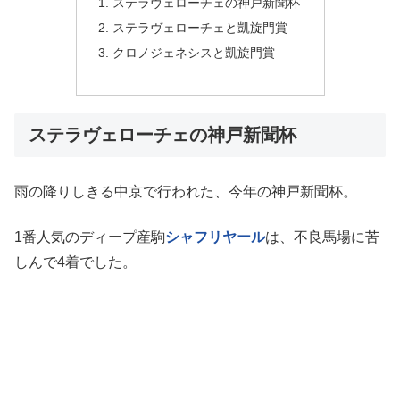
ステラヴェローチェの神戸新聞杯
ステラヴェローチェと凱旋門賞
クロノジェネシスと凱旋門賞
ステラヴェローチェの神戸新聞杯
雨の降りしきる中京で行われた、今年の神戸新聞杯。
1番人気のディープ産駒
シャフリヤール
は、不良馬場に苦
しんで4着でした。