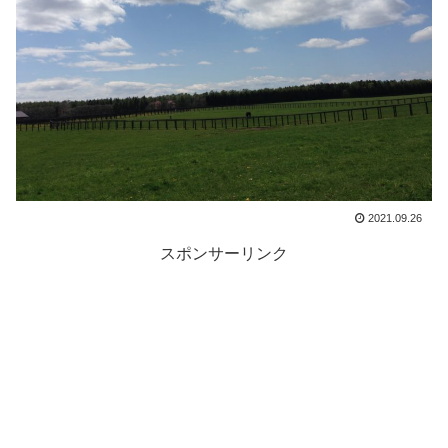
2021.09.26
スポンサーリンク