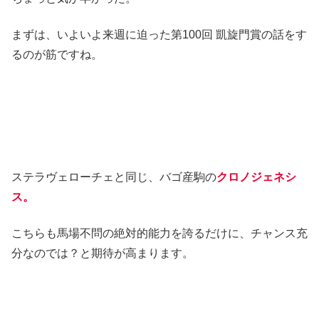
まずは、いよいよ来週に迫った第100回 凱旋門賞の話をす
るのが筋ですね。
ステラヴェローチェと同じ、バゴ産駒の
クロノジェネシ
ス。
こちらも馬場不問の絶対的能力を誇るだけに、チャンス充
分なのでは？と期待が高まります。