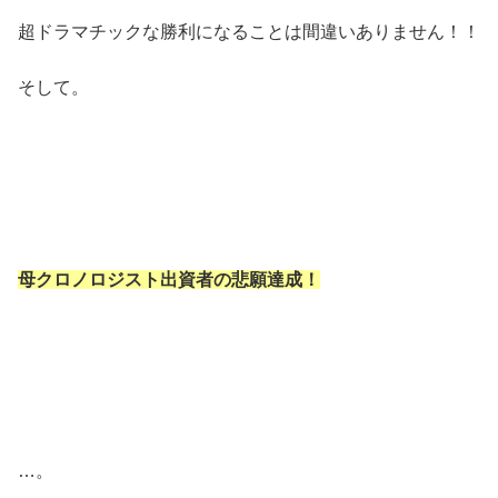
超ドラマチックな勝利になることは間違いありません！！
そして。
母クロノロジスト出資者の悲願達成！
…。