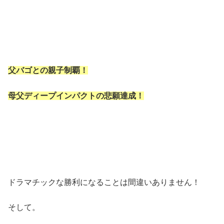
父バゴとの親子制覇！
母父ディープインパクトの悲願達成！
ドラマチックな勝利になることは間違いありません！
そして。