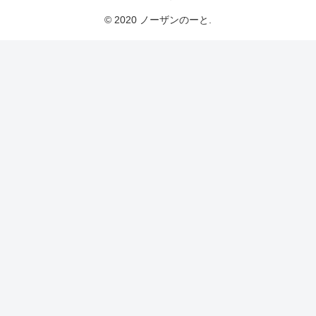
© 2020 ノーザンのーと.