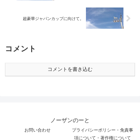
超豪華ジャパンカップに向けて。
コメント
コメントを書き込む
ノーザンのーと
お問い合わせ
プライバシーポリシー・免責事
項について・著作権について