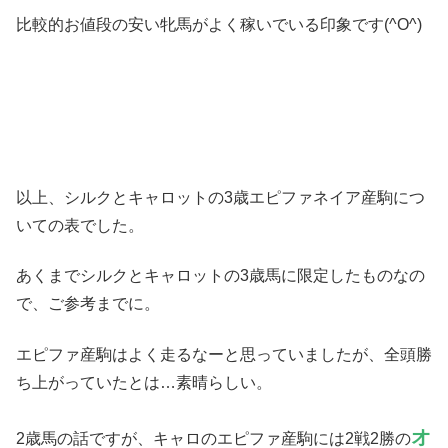
比較的お値段の安い牝馬がよく稼いでいる印象です(^O^)
以上、シルクとキャロットの3歳エピファネイア産駒につ
いての表でした。
あくまでシルクとキャロットの3歳馬に限定したものなの
で、ご参考までに。
エピファ産駒はよく走るなーと思っていましたが、全頭勝
ち上がっていたとは…素晴らしい。
オ
2歳馬の話ですが、キャロのエピファ産駒には2戦2勝の