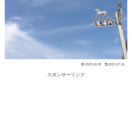
2020.10.28
2021.07.15
スポンサーリンク