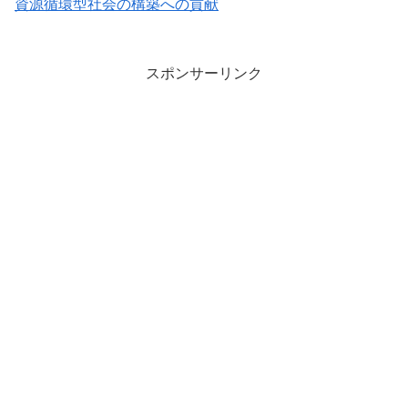
資源循環型社会の構築への貢献
スポンサーリンク