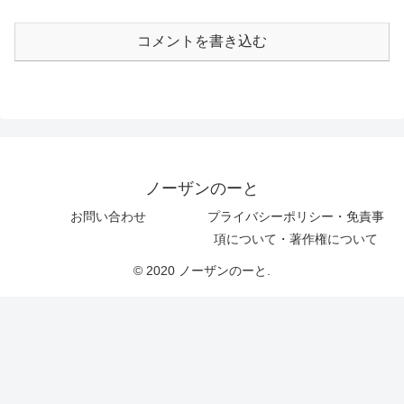
コメントを書き込む
ノーザンのーと
お問い合わせ
プライバシーポリシー・免責事
項について・著作権について
© 2020 ノーザンのーと.