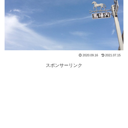
2020.09.16
2021.07.15
スポンサーリンク