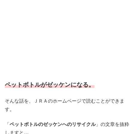
ペットボトルがゼッケンになる。
そんな話を、ＪＲＡのホームページで読むことができま
す。
「
ペットボトルのゼッケンへのリサイクル
」の文章を抜粋
しますと…