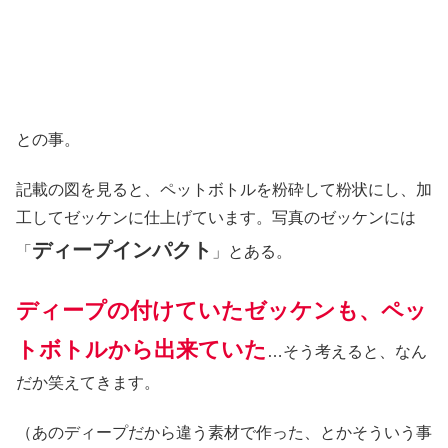
との事。
記載の図を見ると、ペットボトルを粉砕して粉状にし、加
工してゼッケンに仕上げています。写真のゼッケンには
ディープインパクト
「
」とある。
ディープの付けていたゼッケンも、ペッ
トボトルから出来ていた
…そう考えると、なん
だか笑えてきます。
（あのディープだから違う素材で作った、とかそういう事