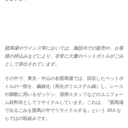
競馬場やウインズ等においては、施設内での販売や、お客
様の持込みなどにより、非常に大量のペットボトルがごみ
として排出されています。
その中で、東京・中山の各競馬場では、回収したペットボ
トルの一部を、繊維化（再生ポリエステル綿）し、レース
や調教に用いるゼッケン、清掃スタッフなどのユニフォー
ム材料布としてリサイクルしています。これは、「競馬場
で出るごみを競馬の中でリサイクルする」という JRA な
らではの取組みです。