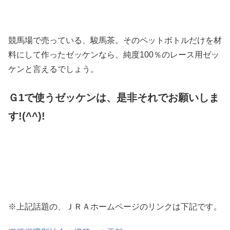
競馬場で売っている、駿馬茶。そのペットボトルだけを材
料にして作ったゼッケンなら、純度100％のレース用ゼッ
ケンと言えるでしょう。
Ｇ1で使うゼッケンは、是非それでお願いしま
す!(^^)!
※上記話題の、ＪＲＡホームページのリンクは下記です。