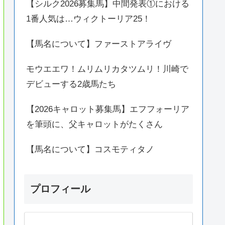
【シルク2026募集馬】中間発表①における
1番人気は…ウィクトーリア25！
【馬名について】ファーストアライヴ
モウエエワ！ムリムリカタツムリ！川崎で
デビューする2歳馬たち
【2026キャロット募集馬】エフフォーリア
を筆頭に、父キャロットがたくさん
【馬名について】コスモティタノ
プロフィール