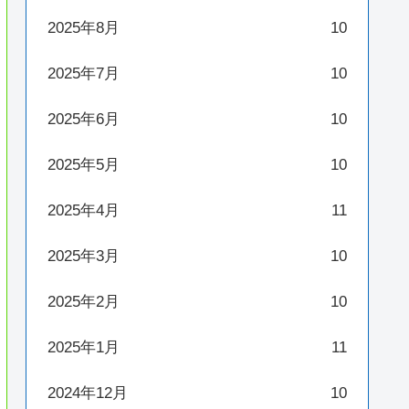
2025年8月
10
2025年7月
10
2025年6月
10
2025年5月
10
2025年4月
11
2025年3月
10
2025年2月
10
2025年1月
11
2024年12月
10