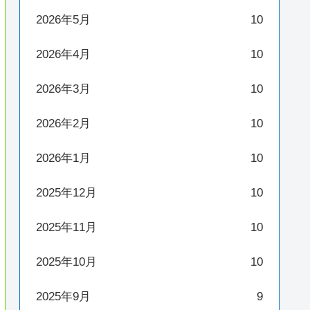
2026年5月
10
2026年4月
10
2026年3月
10
2026年2月
10
2026年1月
10
2025年12月
10
2025年11月
10
2025年10月
10
2025年9月
9