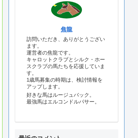
焦龍
訪問いただき、ありがとうござい
ます。
運営者の焦龍です。
キャロットクラブとシルク・ホー
スクラブの馬たちを応援していま
す。
1歳馬募集の時期は、検討情報を
アップします。
好きな馬はルージュバック。
最強馬はエルコンドルパサー。