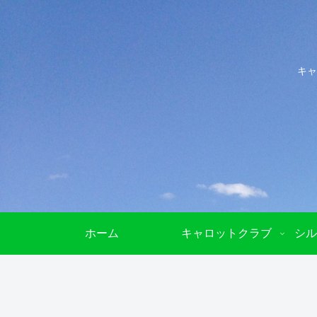
キャ
ホーム
キャロットクラブ
シル