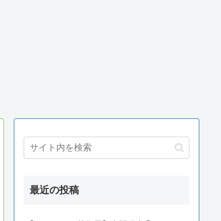
最近の投稿