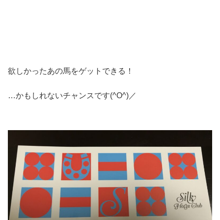
欲しかったあの馬をゲットできる！
…かもしれないチャンスです(^O^)／