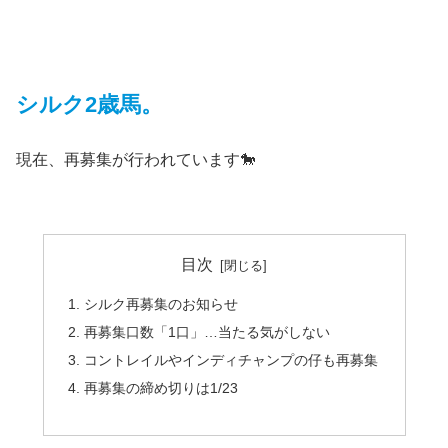
シルク2歳馬。
現在、再募集が行われています🐎
目次
シルク再募集のお知らせ
再募集口数「1口」…当たる気がしない
コントレイルやインディチャンプの仔も再募集
再募集の締め切りは1/23