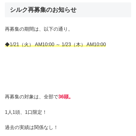
シルク再募集のお知らせ
再募集の期間は、以下の通り。
◆1/21（火） AM10:00 ～ 1/23（木） AM10:00
再募集の対象は、全部で
36頭。
1人1頭、1口限定！
過去の実績は関係なし！