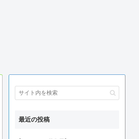
最近の投稿