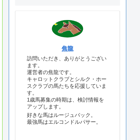
焦龍
訪問いただき、ありがとうござい
ます。
運営者の焦龍です。
キャロットクラブとシルク・ホー
スクラブの馬たちを応援していま
す。
1歳馬募集の時期は、検討情報を
アップします。
好きな馬はルージュバック。
最強馬はエルコンドルパサー。