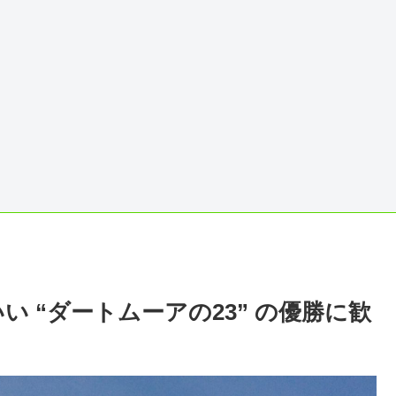
 “ダートムーアの23” の優勝に歓