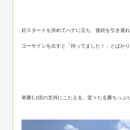
好スタートを決めてハナに立ち、後続を引き連れ
ゴーサインを出すと「待ってました！」とばかり
単勝1.1倍の支持にこたえる、堂々たる勝ちっぷり