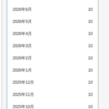
2026年6月
10
2026年5月
10
2026年4月
10
2026年3月
10
2026年2月
10
2026年1月
10
2025年12月
10
2025年11月
10
2025年10月
10