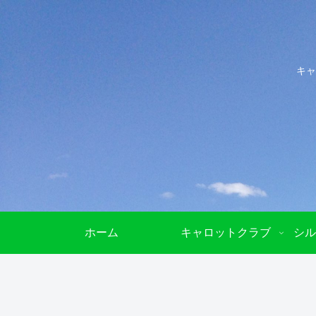
キャ
ホーム
キャロットクラブ
シル