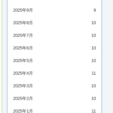
2025年9月
9
2025年8月
10
2025年7月
10
2025年6月
10
2025年5月
10
2025年4月
11
2025年3月
10
2025年2月
10
2025年1月
11