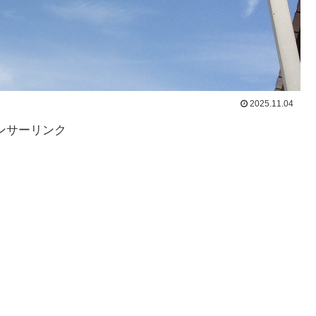
2025.11.04
ンサーリンク