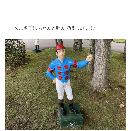
＼…名前はちゃんと呼んでほしい(:_;)／