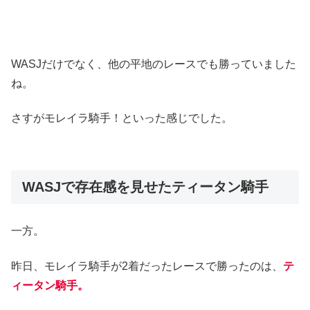
WASJだけでなく、他の平地のレースでも勝っていました
ね。
さすがモレイラ騎手！といった感じでした。
WASJで存在感を見せたティータン騎手
一方。
昨日、モレイラ騎手が2着だったレースで勝ったのは、
テ
ィータン騎手。