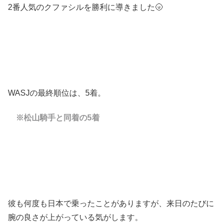
2番人気のクファシルを勝利に導きました🌝
WASJの最終順位は、5着。
※松山騎手と同着の5着
彼も何度も日本で乗ったことがありますが、来日のたびに
腕の良さが上がっている気がします。