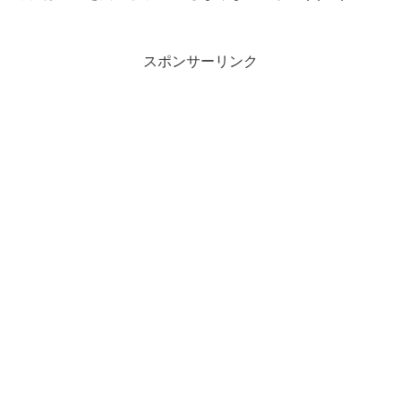
スポンサーリンク