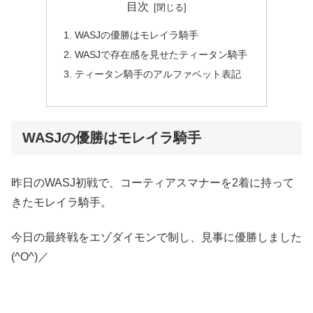
目次
WASJの優勝はモレイラ騎手
WASJで存在感を見せたティータン騎手
ティータン騎手のアルファベット表記
WASJの優勝はモレイラ騎手
昨日のWASJ初戦で、コーティアスマナーを2着に持って
きたモレイラ騎手。
今日の最終戦をエゾダイモンで制し、見事に優勝しました
(^O^)／