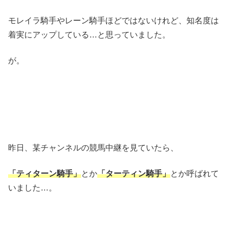
モレイラ騎手やレーン騎手ほどではないけれど、知名度は
着実にアップしている…と思っていました。
が。
昨日、某チャンネルの競馬中継を見ていたら、
「ティターン騎手」
とか
「ターティン騎手」
とか呼ばれて
いました…。