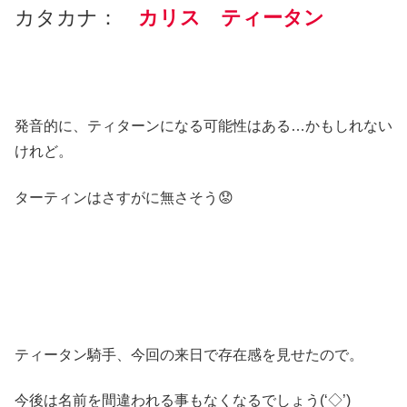
カタカナ：
カリス ティータン
発音的に、ティターンになる可能性はある…かもしれない
けれど。
ターティンはさすがに無さそう😟
ティータン騎手、今回の来日で存在感を見せたので。
今後は名前を間違われる事もなくなるでしょう(‘◇’)ゞ