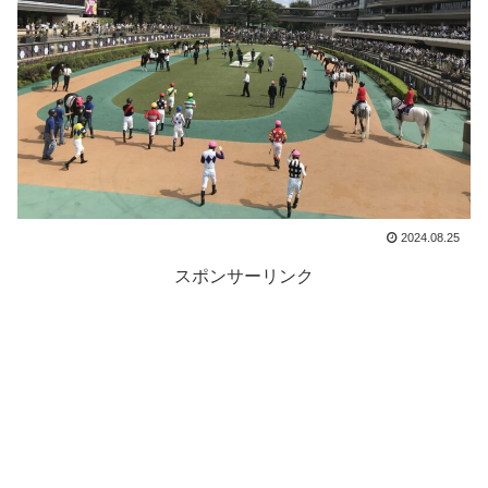
2024.08.25
スポンサーリンク