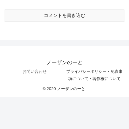
コメントを書き込む
ノーザンのーと
お問い合わせ
プライバシーポリシー・免責事
項について・著作権について
© 2020 ノーザンのーと.