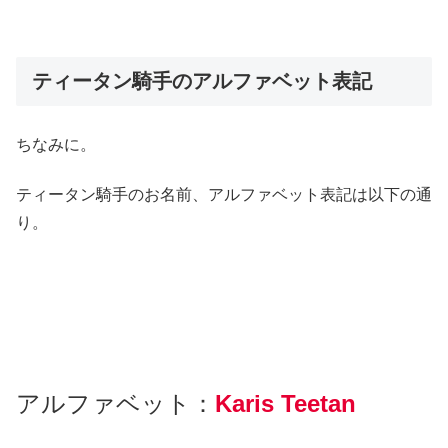
ティータン騎手のアルファベット表記
ちなみに。
ティータン騎手のお名前、アルファベット表記は以下の通
り。
アルファベット：
Karis Teetan