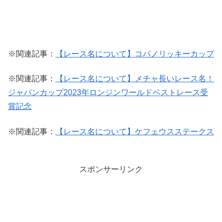
※関連記事：
【レース名について】コパノリッキーカップ
※関連記事：
【レース名について】メチャ長いレース名！
ジャパンカップ2023年ロンジンワールドベストレース受
賞記念
※関連記事：
【レース名について】ケフェウスステークス
スポンサーリンク