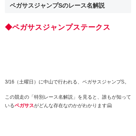
ペガサスジャンプSのレース名解説
◆ペガサスジャンプステークス
3/16（土曜日）に中山で行われる、ペガサスジャンプS。
この競走の「特別レース名解説」を見ると、誰もが知って
いる
ペガサス
がどんな存在なのかがわかります🤗