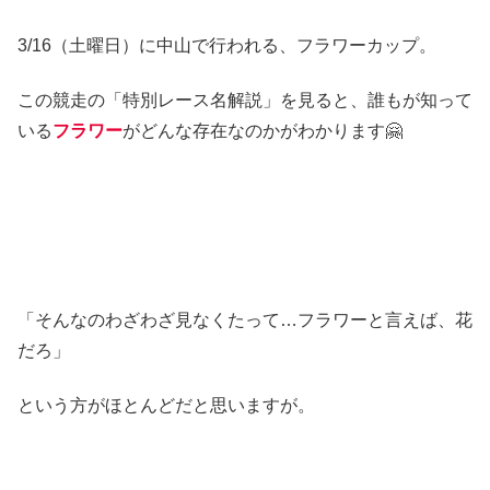
3/16（土曜日）に中山で行われる、フラワーカップ。
この競走の「特別レース名解説」を見ると、誰もが知って
いる
フラワー
がどんな存在なのかがわかります🤗
「そんなのわざわざ見なくたって…フラワーと言えば、花
だろ」
という方がほとんどだと思いますが。