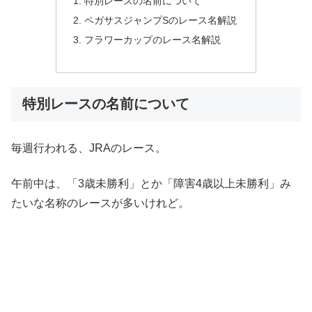
特別レースの名前について
ペガサスジャンプSのレース名解説
フラワーカップのレース名解説
特別レースの名前について
毎週行われる、JRAのレース。
午前中は、「3歳未勝利」とか「障害4歳以上未勝利」み
たいな名称のレースが多いけれど。