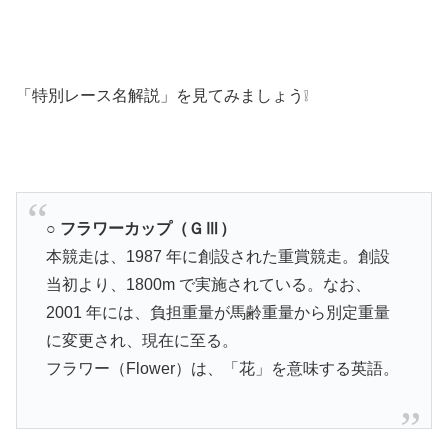
「特別レース名解説」を見てみましょう❕
○ フラワーカップ（ＧⅢ）
本競走は、1987 年に創設された重賞競走。創設
当初より、1800m で実施されている。なお、
2001 年には、負担重量が馬齢重量から別定重量
に変更され、現在に至る。
フラワー（Flower）は、「花」を意味する英語。