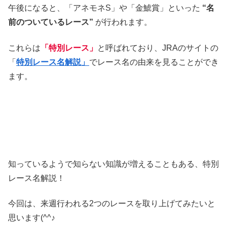
午後になると、「アネモネS」や「金鯱賞」といった
“名
前のついているレース”
が行われます。
これらは
「特別レース」
と呼ばれており、JRAのサイトの
「
特別レース名解説」
でレース名の由来を見ることができ
ます。
知っているようで知らない知識が増えることもある、特別
レース名解説！
今回は、来週行われる2つのレースを取り上げてみたいと
思います(^^♪