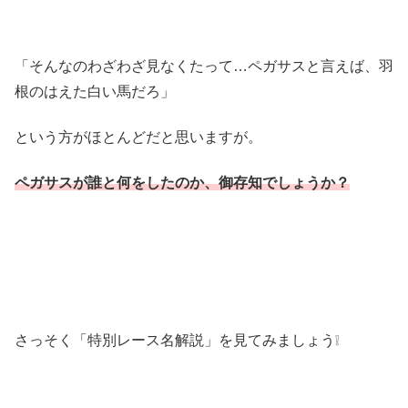
「そんなのわざわざ見なくたって…ペガサスと言えば、羽
根のはえた白い馬だろ」
という方がほとんどだと思いますが。
ペガサスが誰と何をしたのか、御存知でしょうか？
さっそく「特別レース名解説」を見てみましょう❕