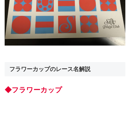
フラワーカップのレース名解説
◆フラワーカップ