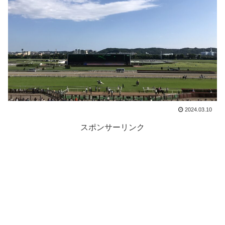
2024.03.10
スポンサーリンク