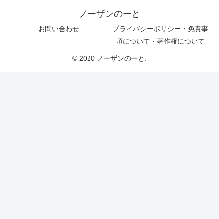
ノーザンのーと
お問い合わせ
プライバシーポリシー・免責事
項について・著作権について
© 2020 ノーザンのーと.