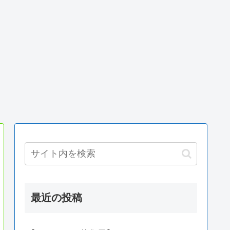
最近の投稿