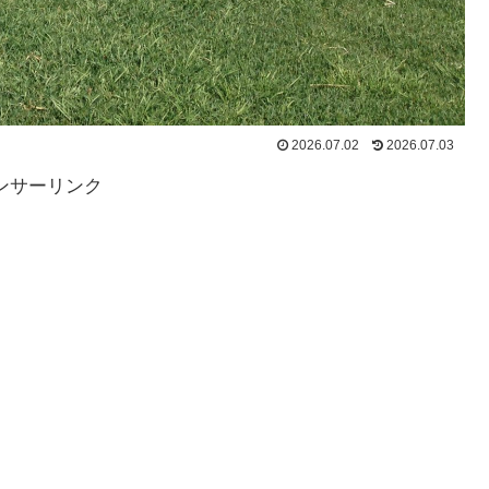
2026.07.02
2026.07.03
ンサーリンク