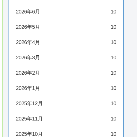
2026年6月
10
2026年5月
10
2026年4月
10
2026年3月
10
2026年2月
10
2026年1月
10
2025年12月
10
2025年11月
10
2025年10月
10