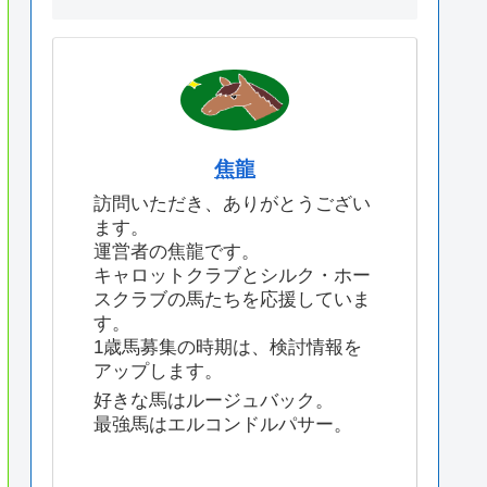
焦龍
訪問いただき、ありがとうござい
ます。
運営者の焦龍です。
キャロットクラブとシルク・ホー
スクラブの馬たちを応援していま
す。
1歳馬募集の時期は、検討情報を
アップします。
好きな馬はルージュバック。
最強馬はエルコンドルパサー。