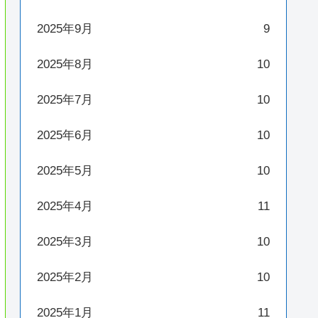
2025年9月
9
2025年8月
10
2025年7月
10
2025年6月
10
2025年5月
10
2025年4月
11
2025年3月
10
2025年2月
10
2025年1月
11