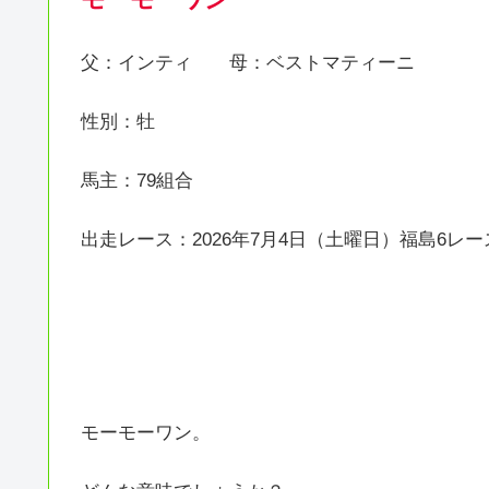
父：インティ 母：ベストマティーニ
性別：牡
馬主：79組合
出走レース：2026年7月4日（土曜日）福島6レー
モーモーワン。