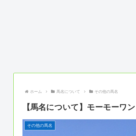
ホーム
馬名について
その他の馬名
【馬名について】モーモーワン
その他の馬名