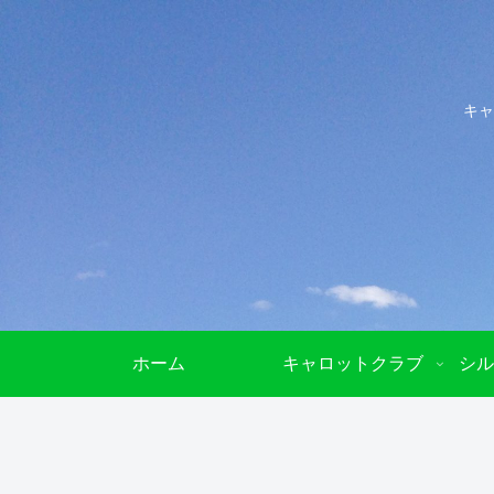
キャ
ホーム
キャロットクラブ
シル