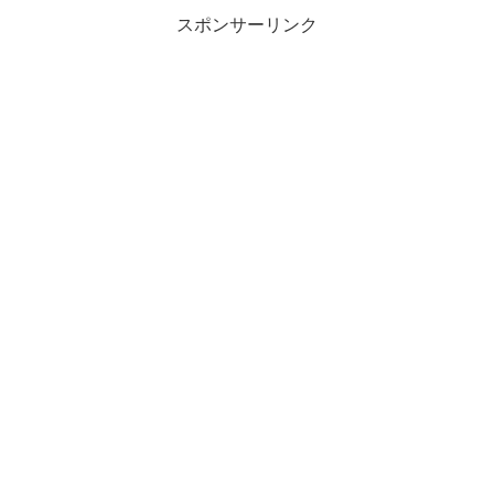
スポンサーリンク