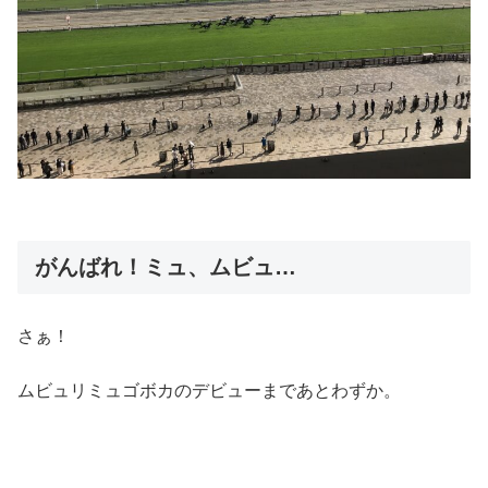
がんばれ！ミュ、ムビュ…
さぁ！
ムビュリミュゴボカのデビューまであとわずか。