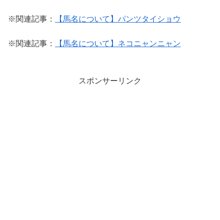
※関連記事：
【馬名について】パンツタイショウ
※関連記事：
【馬名について】ネコニャンニャン
スポンサーリンク