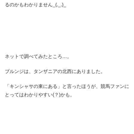
るのかもわかりません_(._.)_
ネットで調べてみたところ…。
ブルンジは、タンザニアの北西にありました。
「キンシャサの東にある」と言ったほうが、競馬ファンに
とってはわかりやすい(？)かも。