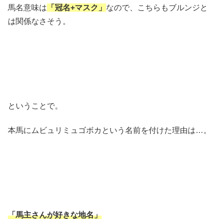
馬名意味は
「冠名+マスク」
なので、こちらもブルンジと
は関係なさそう。
ということで。
本馬にムビュリミュゴボカという名前を付けた理由は…。
「馬主さんが好きな地名」