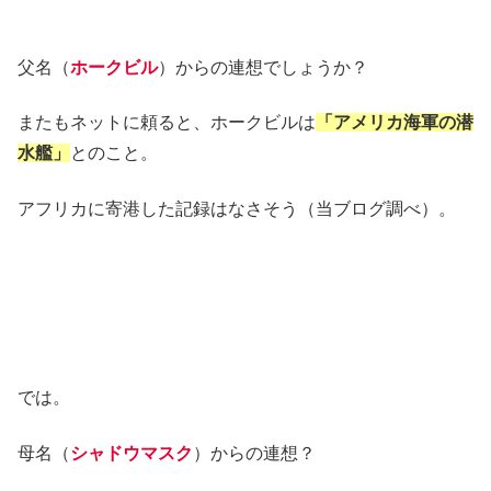
父名（
ホークビル
）からの連想でしょうか？
またもネットに頼ると、ホークビルは
「アメリカ海軍の潜
水艦」
とのこと。
アフリカに寄港した記録はなさそう（当ブログ調べ）。
では。
母名（
シャドウマスク
）からの連想？