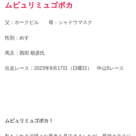
ムビュリミュゴボカ
父：ホークビル 母：シャドウマスク
性別：めす
馬主：西田 順彦氏
出走レース：2023年9月17日（日曜日） 中山5レース
ムビュリミュゴボカ！