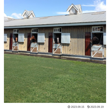
2023.09.15
2023.09.19