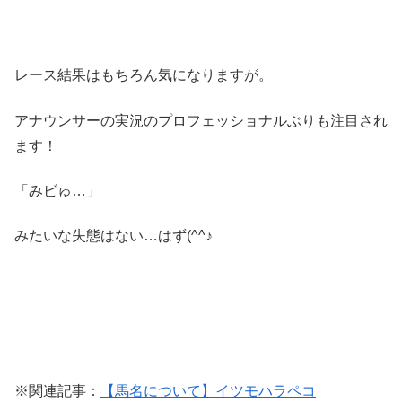
レース結果はもちろん気になりますが。
アナウンサーの実況のプロフェッショナルぶりも注目され
ます！
「みビゅ…」
みたいな失態はない…はず(^^♪
※関連記事：
【馬名について】イツモハラペコ