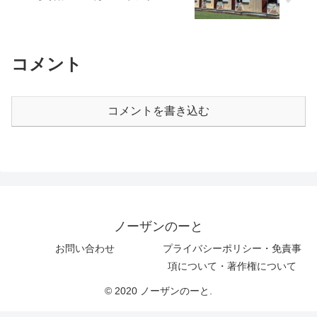
コメント
コメントを書き込む
ノーザンのーと
お問い合わせ
プライバシーポリシー・免責事
項について・著作権について
© 2020 ノーザンのーと.