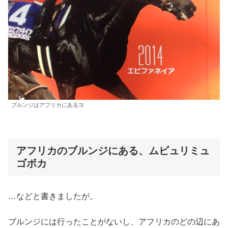
ブルンジはアフリカにあるヨ
アフリカのブルンジにある、ムビュリミュ
ゴボカ
…などと書きましたが。
ブルンジには行ったことがないし、アフリカのどの辺にあ