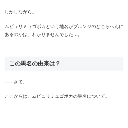
しかしながら。
ムビュリミュゴボカという地名がブルンジのどこらへんに
あるのかは、わかりませんでした…。
この馬名の由来は？
――さて。
ここからは、ムビュリミュゴボカの馬名について。