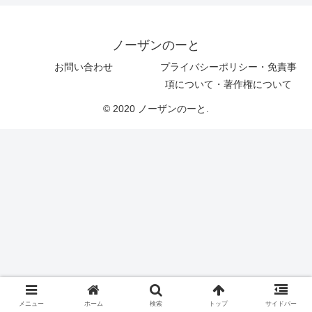
ノーザンのーと
お問い合わせ
プライバシーポリシー・免責事
項について・著作権について
© 2020 ノーザンのーと.
メニュー
ホーム
検索
トップ
サイドバー