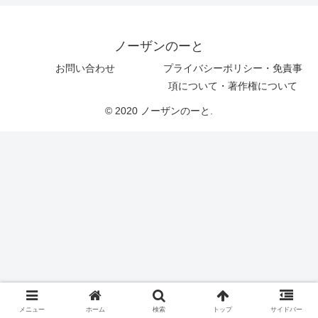
ノーザンのーと
お問い合わせ
プライバシーポリシー・免責事
項について・著作権について
© 2020 ノーザンのーと.
メニュー
ホーム
検索
トップ
サイドバー