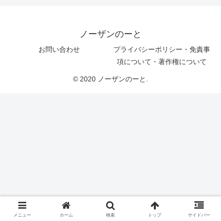
ノーザンのーと
お問い合わせ
プライバシーポリシー・免責事
項について・著作権について
© 2020 ノーザンのーと.
メニュー
ホーム
検索
トップ
サイドバー