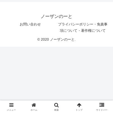
ノーザンのーと
お問い合わせ
プライバシーポリシー・免責事
項について・著作権について
© 2020 ノーザンのーと.
メニュー
ホーム
検索
トップ
サイドバー