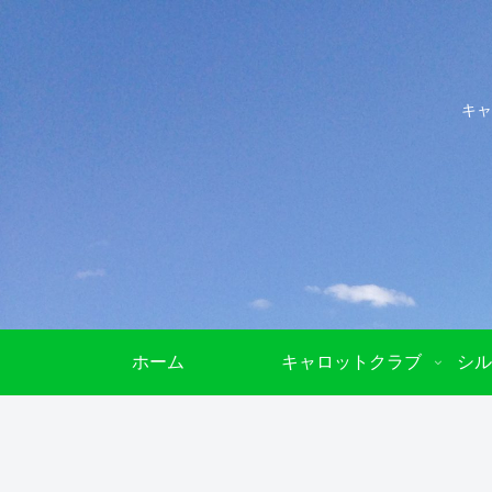
キャ
ホーム
キャロットクラブ
シル