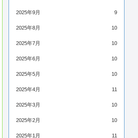
2025年9月
9
2025年8月
10
2025年7月
10
2025年6月
10
2025年5月
10
2025年4月
11
2025年3月
10
2025年2月
10
2025年1月
11