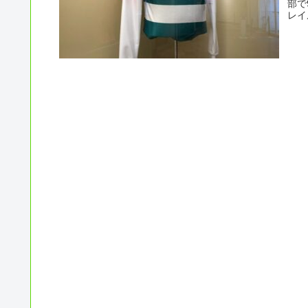
部で
レイ