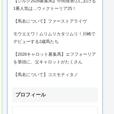
【シルク2026募集馬】中間発表①における
1番人気は…ウィクトーリア25！
【馬名について】ファーストアライヴ
モウエエワ！ムリムリカタツムリ！川崎で
デビューする2歳馬たち
【2026キャロット募集馬】エフフォーリア
を筆頭に、父キャロットがたくさん
【馬名について】コスモティタノ
プロフィール