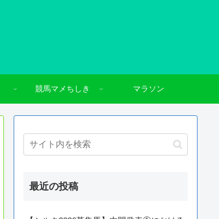
競馬マメちしき
マラソン
最近の投稿