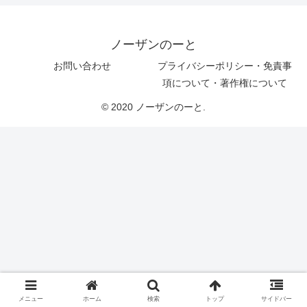
ノーザンのーと
お問い合わせ
プライバシーポリシー・免責事
項について・著作権について
© 2020 ノーザンのーと.
メニュー
ホーム
検索
トップ
サイドバー