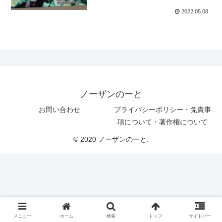
2022.05.08
ノーザンのーと
お問い合わせ
プライバシーポリシー・免責事
項について・著作権について
© 2020 ノーザンのーと.
メニュー
ホーム
検索
トップ
サイドバー