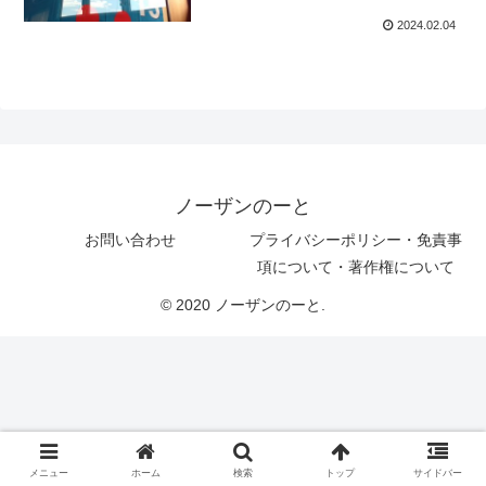
2024.02.04
ノーザンのーと
お問い合わせ
プライバシーポリシー・免責事
項について・著作権について
© 2020 ノーザンのーと.
メニュー
ホーム
検索
トップ
サイドバー