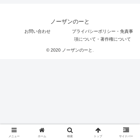
ノーザンのーと
お問い合わせ
プライバシーポリシー・免責事
項について・著作権について
© 2020 ノーザンのーと.
メニュー
ホーム
検索
トップ
サイドバー