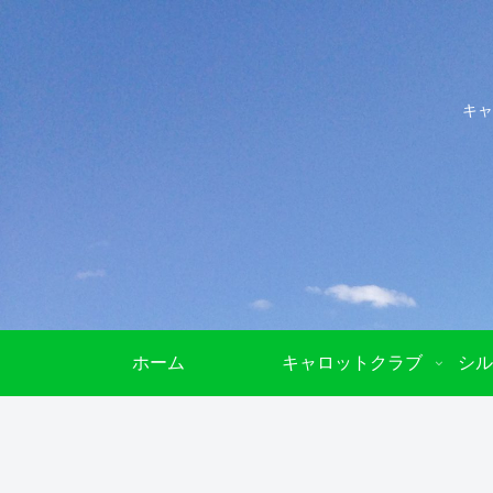
キャ
ホーム
キャロットクラブ
シル