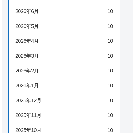
2026年6月
10
2026年5月
10
2026年4月
10
2026年3月
10
2026年2月
10
2026年1月
10
2025年12月
10
2025年11月
10
2025年10月
10