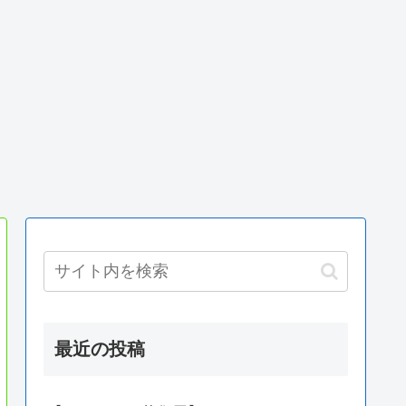
最近の投稿