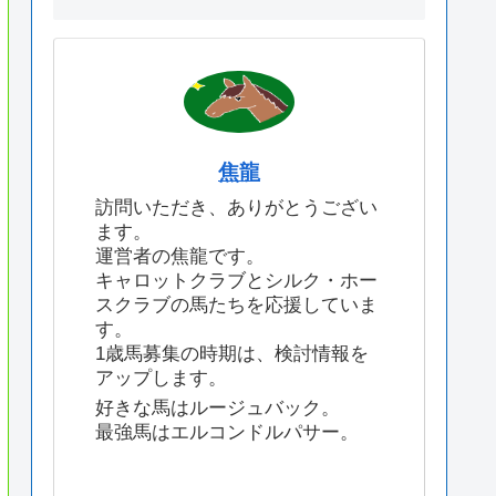
焦龍
訪問いただき、ありがとうござい
ます。
運営者の焦龍です。
キャロットクラブとシルク・ホー
スクラブの馬たちを応援していま
す。
1歳馬募集の時期は、検討情報を
アップします。
好きな馬はルージュバック。
最強馬はエルコンドルパサー。