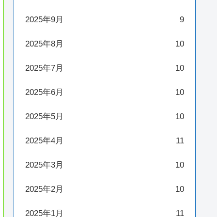
2025年9月
9
2025年8月
10
2025年7月
10
2025年6月
10
2025年5月
10
2025年4月
11
2025年3月
10
2025年2月
10
2025年1月
11